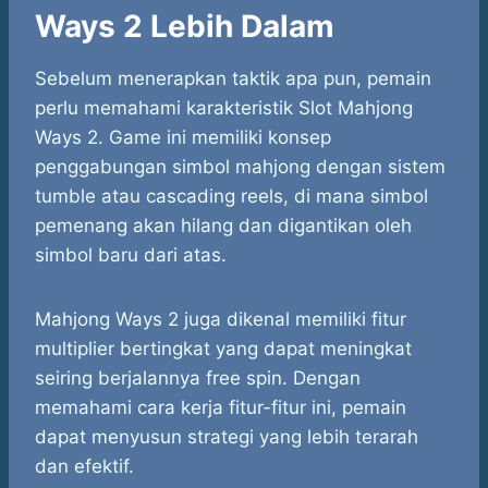
Ways 2 Lebih Dalam
Sebelum menerapkan taktik apa pun, pemain
perlu memahami karakteristik Slot Mahjong
Ways 2. Game ini memiliki konsep
penggabungan simbol mahjong dengan sistem
tumble atau cascading reels, di mana simbol
pemenang akan hilang dan digantikan oleh
simbol baru dari atas.
Mahjong Ways 2 juga dikenal memiliki fitur
multiplier bertingkat yang dapat meningkat
seiring berjalannya free spin. Dengan
memahami cara kerja fitur-fitur ini, pemain
dapat menyusun strategi yang lebih terarah
dan efektif.