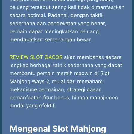
peluang tersebut sering kali tidak dimanfaatkan
secara optimal. Padahal, dengan taktik
sederhana dan pendekatan yang benar,
pemain dapat meningkatkan peluang
mendapatkan kemenangan besar.
REVIEW SLOT GACOR
akan membahas secara
lengkap berbagai taktik sederhana yang dapat
membantu pemain meraih maxwin di Slot
Mahjong Ways 2, mulai dari memahami
mekanisme permainan, strategi dasar,
pemanfaatan fitur bonus, hingga manajemen
modal yang efektif.
Mengenal Slot Mahjong