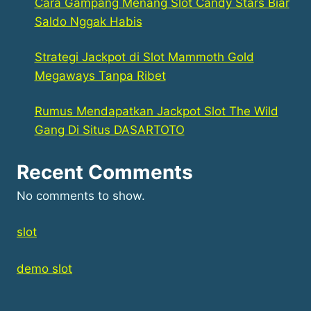
Cara Gampang Menang Slot Candy Stars Biar
Saldo Nggak Habis
Strategi Jackpot di Slot Mammoth Gold
Megaways Tanpa Ribet
Rumus Mendapatkan Jackpot Slot The Wild
Gang Di Situs DASARTOTO
Recent Comments
No comments to show.
slot
demo slot