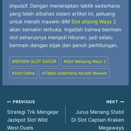
impulsif. Dengan menerapkan taktik sederhana
yang telah dibahas dalam artikel ini, peluang
untuk meraih maxwin diM
Slot ahjong Ways 2
akan semakin terbuka. Ingatlah bahwa bermain
slot seharusnya menjadi hiburan, jadi selalu
bermain dengan bijak dan penuh perhitungan.
Post
#
REVIEW SLOT GACOR
#
Slot Mahjong Ways 2
Tags:
#
Slot Online
#
Taktik Sederhana Mudah Maxwin
Post
PREVIOUS
NEXT
Strategi Trik Mengejar
Jurus Menang Stabil
navigation
Jackpot Slot Wild
Di Slot Captain Kraken
West Duels
Megaways