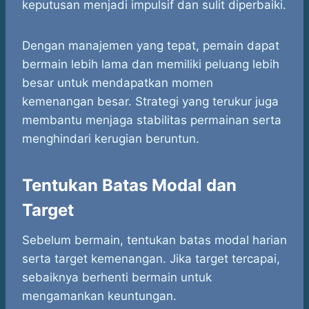
keputusan menjadi impulsif dan sulit diperbaiki.
Dengan manajemen yang tepat, pemain dapat
bermain lebih lama dan memiliki peluang lebih
besar untuk mendapatkan momen
kemenangan besar. Strategi yang terukur juga
membantu menjaga stabilitas permainan serta
menghindari kerugian beruntun.
Tentukan Batas Modal dan
Target
Sebelum bermain, tentukan batas modal harian
serta target kemenangan. Jika target tercapai,
sebaiknya berhenti bermain untuk
mengamankan keuntungan.