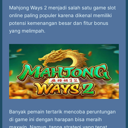
h
a
e
e
k
i
a
c
s
l
y
n
Mahjong Ways 2 menjadi salah satu game slot
t
e
s
e
p
e
online paling populer karena dikenal memiliki
s
b
e
g
e
potensi kemenangan besar dan fitur bonus
A
o
n
r
yang melimpah.
p
o
g
a
p
k
e
m
r
Banyak pemain tertarik mencoba peruntungan
di game ini dengan harapan bisa meraih
maxwin. Namun, tanpa strategi yang tepat,