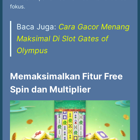
fokus.
Baca Juga:
Cara Gacor Menang
Maksimal Di Slot Gates of
Olympus
Memaksimalkan Fitur Free
Spin dan Multiplier