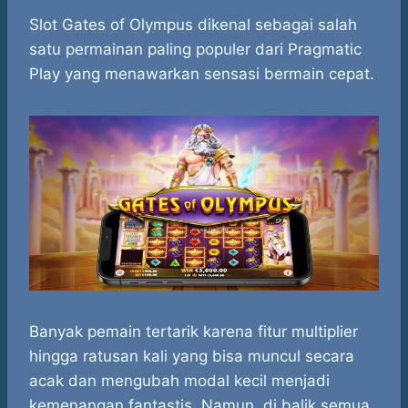
h
a
e
e
k
i
a
c
s
l
y
n
Slot Gates of Olympus dikenal sebagai salah
t
e
s
e
p
e
satu permainan paling populer dari Pragmatic
s
b
e
g
e
Play yang menawarkan sensasi bermain cepat.
A
o
n
r
p
o
g
a
p
k
e
m
r
Banyak pemain tertarik karena fitur multiplier
hingga ratusan kali yang bisa muncul secara
acak dan mengubah modal kecil menjadi
kemenangan fantastis. Namun, di balik semua