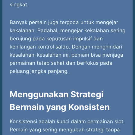
singkat.
Banyak pemain juga tergoda untuk mengejar
kekalahan. Padahal, mengejar kekalahan sering
berujung pada keputusan impulsif dan
kehilangan kontrol saldo. Dengan menghindari
kesalahan-kesalahan ini, pemain bisa menjaga
permainan tetap sehat dan berfokus pada
peluang jangka panjang.
Menggunakan Strategi
Bermain yang Konsisten
Konsistensi adalah kunci dalam permainan slot.
Pemain yang sering mengubah strategi tanpa