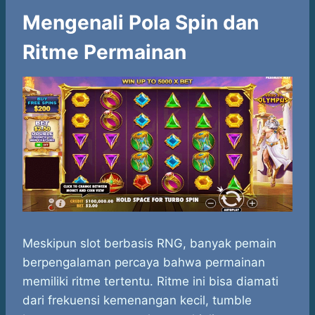
Mengenali Pola Spin dan
Ritme Permainan
Meskipun slot berbasis RNG, banyak pemain
berpengalaman percaya bahwa permainan
memiliki ritme tertentu. Ritme ini bisa diamati
dari frekuensi kemenangan kecil, tumble