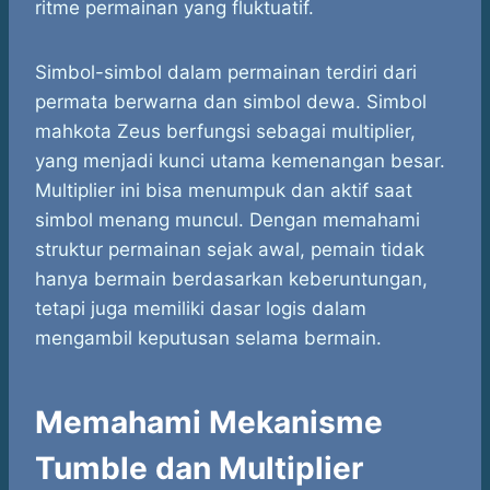
ritme permainan yang fluktuatif.
Simbol-simbol dalam permainan terdiri dari
permata berwarna dan simbol dewa. Simbol
mahkota Zeus berfungsi sebagai multiplier,
yang menjadi kunci utama kemenangan besar.
Multiplier ini bisa menumpuk dan aktif saat
simbol menang muncul. Dengan memahami
struktur permainan sejak awal, pemain tidak
hanya bermain berdasarkan keberuntungan,
tetapi juga memiliki dasar logis dalam
mengambil keputusan selama bermain.
Memahami Mekanisme
Tumble dan Multiplier