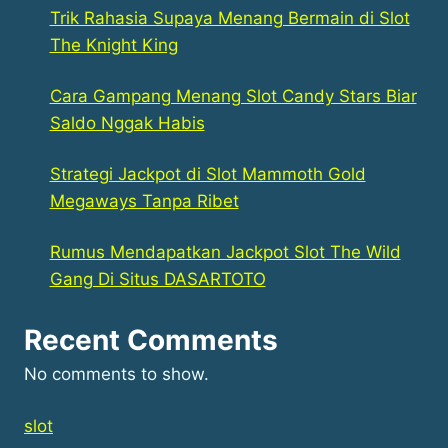
Trik Rahasia Supaya Menang Bermain di Slot
The Knight King
Cara Gampang Menang Slot Candy Stars Biar
Saldo Nggak Habis
Strategi Jackpot di Slot Mammoth Gold
Megaways Tanpa Ribet
Rumus Mendapatkan Jackpot Slot The Wild
Gang Di Situs DASARTOTO
Recent Comments
No comments to show.
slot