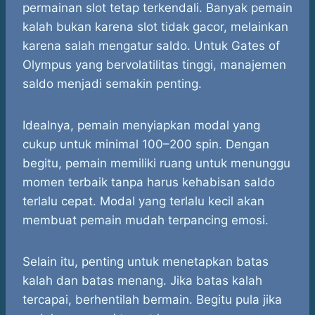
permainan slot tetap terkendali. Banyak pemain
kalah bukan karena slot tidak gacor, melainkan
karena salah mengatur saldo. Untuk Gates of
Olympus yang bervolatilitas tinggi, manajemen
saldo menjadi semakin penting.
Idealnya, pemain menyiapkan modal yang
cukup untuk minimal 100–200 spin. Dengan
begitu, pemain memiliki ruang untuk menunggu
momen terbaik tanpa harus kehabisan saldo
terlalu cepat. Modal yang terlalu kecil akan
membuat pemain mudah terpancing emosi.
Selain itu, penting untuk menetapkan batas
kalah dan batas menang. Jika batas kalah
tercapai, berhentilah bermain. Begitu pula jika