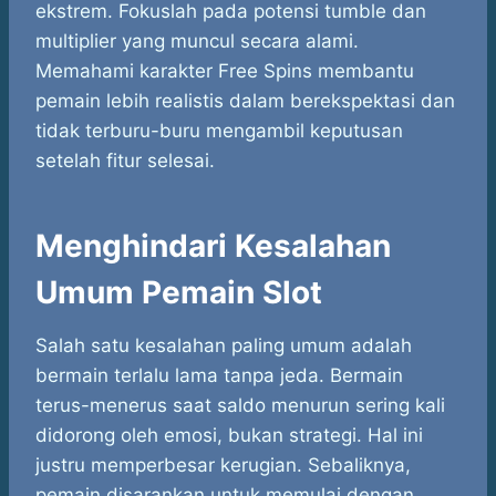
ekstrem. Fokuslah pada potensi tumble dan
multiplier yang muncul secara alami.
Memahami karakter Free Spins membantu
pemain lebih realistis dalam berekspektasi dan
tidak terburu-buru mengambil keputusan
setelah fitur selesai.
Menghindari Kesalahan
Umum Pemain Slot
Salah satu kesalahan paling umum adalah
bermain terlalu lama tanpa jeda. Bermain
terus-menerus saat saldo menurun sering kali
didorong oleh emosi, bukan strategi. Hal ini
justru memperbesar kerugian. Sebaliknya,
pemain disarankan untuk memulai dengan