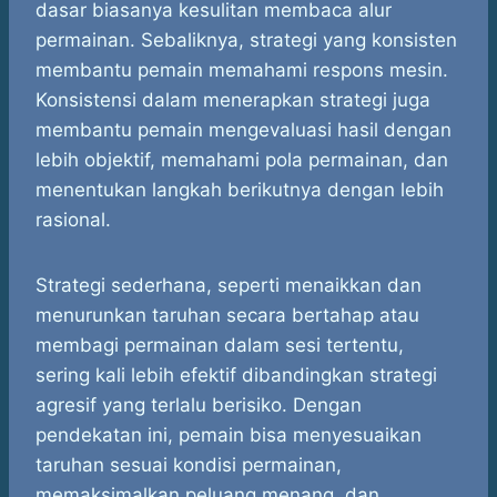
dasar biasanya kesulitan membaca alur
permainan. Sebaliknya, strategi yang konsisten
membantu pemain memahami respons mesin.
Konsistensi dalam menerapkan strategi juga
membantu pemain mengevaluasi hasil dengan
lebih objektif, memahami pola permainan, dan
menentukan langkah berikutnya dengan lebih
rasional.
Strategi sederhana, seperti menaikkan dan
menurunkan taruhan secara bertahap atau
membagi permainan dalam sesi tertentu,
sering kali lebih efektif dibandingkan strategi
agresif yang terlalu berisiko. Dengan
pendekatan ini, pemain bisa menyesuaikan
taruhan sesuai kondisi permainan,
memaksimalkan peluang menang, dan