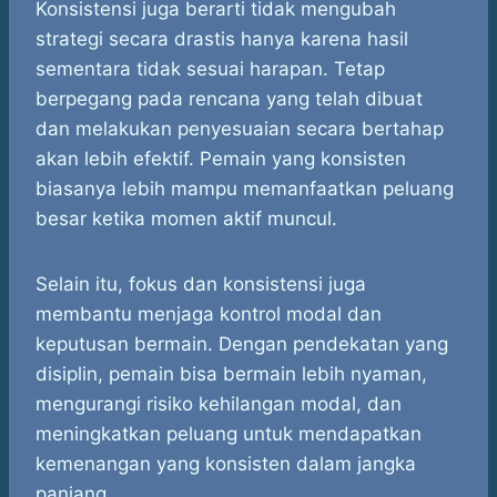
Konsistensi juga berarti tidak mengubah
strategi secara drastis hanya karena hasil
sementara tidak sesuai harapan. Tetap
berpegang pada rencana yang telah dibuat
dan melakukan penyesuaian secara bertahap
akan lebih efektif. Pemain yang konsisten
biasanya lebih mampu memanfaatkan peluang
besar ketika momen aktif muncul.
Selain itu, fokus dan konsistensi juga
membantu menjaga kontrol modal dan
keputusan bermain. Dengan pendekatan yang
disiplin, pemain bisa bermain lebih nyaman,
mengurangi risiko kehilangan modal, dan
meningkatkan peluang untuk mendapatkan
kemenangan yang konsisten dalam jangka
panjang.