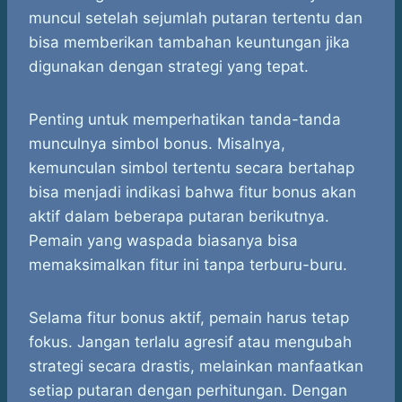
muncul setelah sejumlah putaran tertentu dan
bisa memberikan tambahan keuntungan jika
digunakan dengan strategi yang tepat.
Penting untuk memperhatikan tanda-tanda
munculnya simbol bonus. Misalnya,
kemunculan simbol tertentu secara bertahap
bisa menjadi indikasi bahwa fitur bonus akan
aktif dalam beberapa putaran berikutnya.
Pemain yang waspada biasanya bisa
memaksimalkan fitur ini tanpa terburu-buru.
Selama fitur bonus aktif, pemain harus tetap
fokus. Jangan terlalu agresif atau mengubah
strategi secara drastis, melainkan manfaatkan
setiap putaran dengan perhitungan. Dengan