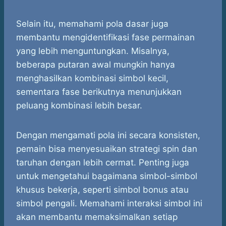
Selain itu, memahami pola dasar juga
membantu mengidentifikasi fase permainan
yang lebih menguntungkan. Misalnya,
beberapa putaran awal mungkin hanya
menghasilkan kombinasi simbol kecil,
sementara fase berikutnya menunjukkan
peluang kombinasi lebih besar.
Dengan mengamati pola ini secara konsisten,
pemain bisa menyesuaikan strategi spin dan
taruhan dengan lebih cermat. Penting juga
untuk mengetahui bagaimana simbol-simbol
khusus bekerja, seperti simbol bonus atau
simbol pengali. Memahami interaksi simbol ini
akan membantu memaksimalkan setiap