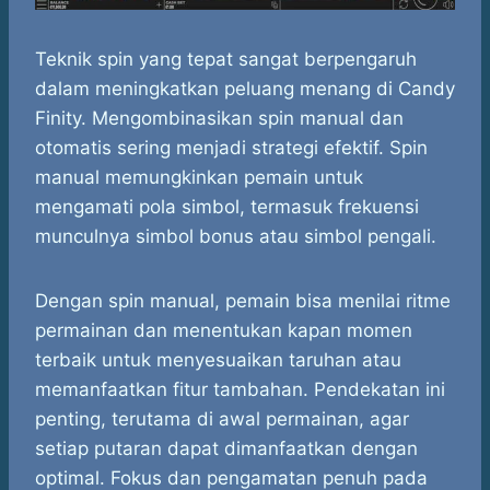
Teknik spin yang tepat sangat berpengaruh
dalam meningkatkan peluang menang di Candy
Finity. Mengombinasikan spin manual dan
otomatis sering menjadi strategi efektif. Spin
manual memungkinkan pemain untuk
mengamati pola simbol, termasuk frekuensi
munculnya simbol bonus atau simbol pengali.
Dengan spin manual, pemain bisa menilai ritme
permainan dan menentukan kapan momen
terbaik untuk menyesuaikan taruhan atau
memanfaatkan fitur tambahan. Pendekatan ini
penting, terutama di awal permainan, agar
setiap putaran dapat dimanfaatkan dengan
optimal. Fokus dan pengamatan penuh pada