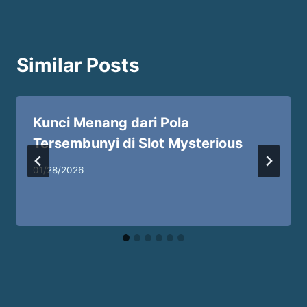
Similar Posts
Kunci Menang dari Pola
Tersembunyi di Slot Mysterious
01/28/2026