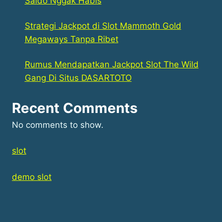
Saldo Nggak Habis
Strategi Jackpot di Slot Mammoth Gold
Megaways Tanpa Ribet
Rumus Mendapatkan Jackpot Slot The Wild
Gang Di Situs DASARTOTO
Recent Comments
No comments to show.
slot
demo slot