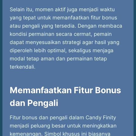
Selain itu, momen aktif juga menjadi waktu
yang tepat untuk memanfaatkan fitur bonus
atau pengali yang tersedia. Dengan membaca
kondisi permainan secara cermat, pemain
dapat menyesuaikan strategi agar hasil yang
diperoleh lebih optimal, sekaligus menjaga
modal tetap aman dan permainan tetap
terkendali.
Memanfaatkan Fitur Bonus
dan Pengali
Fitur bonus dan pengali dalam Candy Finity
menjadi peluang besar untuk meningkatkan
kemenangan. Simbol khusus ini biasanya