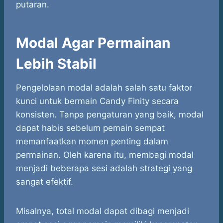
putaran.
Modal Agar Permainan
Lebih Stabil
Pengelolaan modal adalah salah satu faktor
kunci untuk bermain Candy Finity secara
konsisten. Tanpa pengaturan yang baik, modal
dapat habis sebelum pemain sempat
memanfaatkan momen penting dalam
permainan. Oleh karena itu, membagi modal
menjadi beberapa sesi adalah strategi yang
sangat efektif.
Misalnya, total modal dapat dibagi menjadi