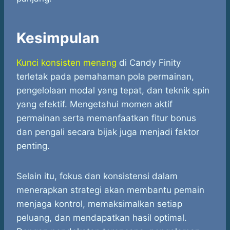
Kesimpulan
Kunci konsisten menang
di Candy Finity
terletak pada pemahaman pola permainan,
pengelolaan modal yang tepat, dan teknik spin
yang efektif. Mengetahui momen aktif
permainan serta memanfaatkan fitur bonus
dan pengali secara bijak juga menjadi faktor
penting.
Selain itu, fokus dan konsistensi dalam
menerapkan strategi akan membantu pemain
menjaga kontrol, memaksimalkan setiap
peluang, dan mendapatkan hasil optimal.