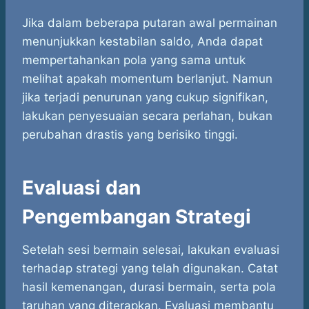
Jika dalam beberapa putaran awal permainan
menunjukkan kestabilan saldo, Anda dapat
mempertahankan pola yang sama untuk
melihat apakah momentum berlanjut. Namun
jika terjadi penurunan yang cukup signifikan,
lakukan penyesuaian secara perlahan, bukan
perubahan drastis yang berisiko tinggi.
Evaluasi dan
Pengembangan Strategi
Setelah sesi bermain selesai, lakukan evaluasi
terhadap strategi yang telah digunakan. Catat
hasil kemenangan, durasi bermain, serta pola
taruhan yang diterapkan. Evaluasi membantu