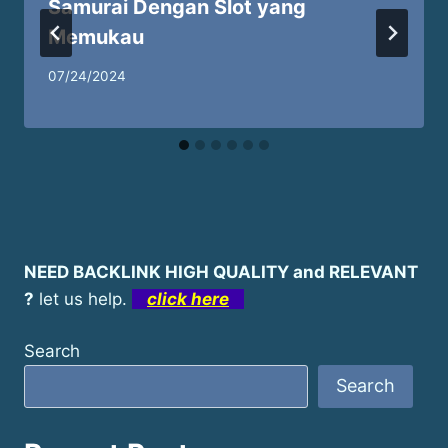
Samurai Dengan Slot yang
Memukau
07/24/2024
NEED BACKLINK HIGH QUALITY and RELEVANT
?
let us help.
click here
Search
Search