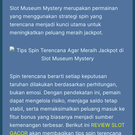
h
a
e
e
k
i
a
c
s
l
y
n
Slot Museum Mystery merupakan permainan
t
e
s
e
p
e
yang menggunakan strategi spin yang
s
b
e
g
e
terencana menjadi kunci utama untuk
A
o
n
r
meningkatkan peluang meraih jackpot.
p
o
g
a
p
k
e
m
r
Spin terencana berarti setiap keputusan
taruhan dilakukan berdasarkan perhitungan,
bukan emosi. Dengan pendekatan ini, pemain
dapat mengelola risiko, menjaga saldo tetap
stabil, serta memaksimalkan peluang masuk ke
fitur bonus yang biasanya menjadi sumber
kemenangan terbesar. Berikut ini
REVIEW SLOT
GACOR
akan membagikan tips spin terencana