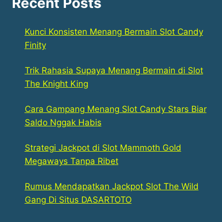
Recent Posts
Kunci Konsisten Menang Bermain Slot Candy
Finity
Trik Rahasia Supaya Menang Bermain di Slot
The Knight King
Cara Gampang Menang Slot Candy Stars Biar
Saldo Nggak Habis
Strategi Jackpot di Slot Mammoth Gold
Megaways Tanpa Ribet
Rumus Mendapatkan Jackpot Slot The Wild
Gang Di Situs DASARTOTO