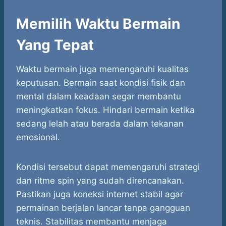
Memilih Waktu Bermain
Yang Tepat
Waktu bermain juga memengaruhi kualitas
keputusan. Bermain saat kondisi fisik dan
mental dalam keadaan segar membantu
meningkatkan fokus. Hindari bermain ketika
sedang lelah atau berada dalam tekanan
emosional.
Kondisi tersebut dapat memengaruhi strategi
dan ritme spin yang sudah direncanakan.
Pastikan juga koneksi internet stabil agar
permainan berjalan lancar tanpa gangguan
teknis. Stabilitas membantu menjaga