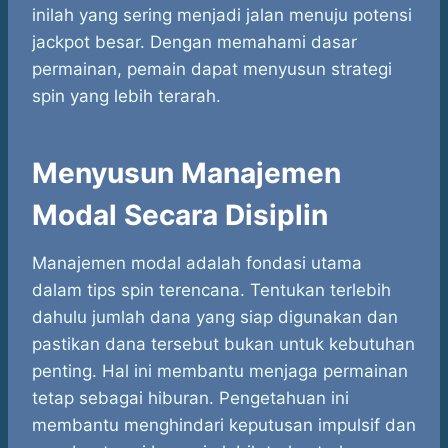
inilah yang sering menjadi jalan menuju potensi
jackpot besar. Dengan memahami dasar
permainan, pemain dapat menyusun strategi
spin yang lebih terarah.
Menyusun Manajemen
Modal Secara Disiplin
Manajemen modal adalah fondasi utama
dalam tips spin terencana. Tentukan terlebih
dahulu jumlah dana yang siap digunakan dan
pastikan dana tersebut bukan untuk kebutuhan
penting. Hal ini membantu menjaga permainan
tetap sebagai hiburan. Pengetahuan ini
membantu menghindari keputusan impulsif dan