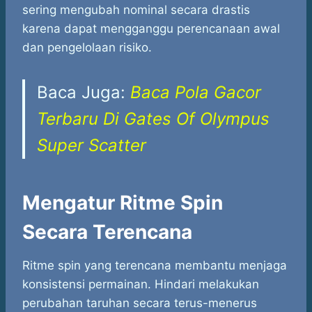
sering mengubah nominal secara drastis
karena dapat mengganggu perencanaan awal
dan pengelolaan risiko.
Baca Juga:
Baca Pola Gacor
Terbaru Di Gates Of Olympus
Super Scatter
Mengatur Ritme Spin
Secara Terencana
Ritme spin yang terencana membantu menjaga
konsistensi permainan. Hindari melakukan
perubahan taruhan secara terus-menerus