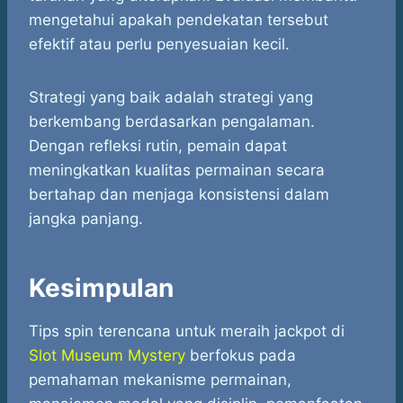
mengetahui apakah pendekatan tersebut
efektif atau perlu penyesuaian kecil.
Strategi yang baik adalah strategi yang
berkembang berdasarkan pengalaman.
Dengan refleksi rutin, pemain dapat
meningkatkan kualitas permainan secara
bertahap dan menjaga konsistensi dalam
jangka panjang.
Kesimpulan
Tips spin terencana untuk meraih jackpot di
Slot Museum Mystery
berfokus pada
pemahaman mekanisme permainan,