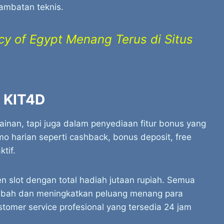
ambatan teknis.
acy of Egypt Menang Terus di Situs
i KIT4D
ainan, tapi juga dalam penyediaan fitur bonus yang
 harian seperti cashback, bonus deposit, free
tif.
n slot dengan total hadiah jutaan rupiah. Semua
 tambah dan meningkatkan peluang menang para
tomer service profesional yang tersedia 24 jam