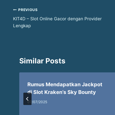
Post
PREVIOUS
KIT4D – Slot Online Gacor dengan Provider
navigation
Lengkap
Similar Posts
Rumus Mendapatkan Jackpot
di Slot Kraken’s Sky Bounty
07/07/2025