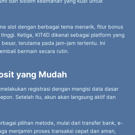
resmi dan sistem keamanan yang kuat untuk
me slot dengan berbagai tema menarik, fitur bonus
tinggi. Ketiga, KIT4D dikenal sebagai platform yang
besar, terutama pada jam-jam tertentu. Ini
bali bermain secara rutin.
posit yang Mudah
 melakukan registrasi dengan mengisi data dasar
epon. Setelah itu, akun akan langsung aktif dan
agai pilihan metode, mulai dari transfer bank, e-
juga menjamin proses transaksi cepat dan aman,