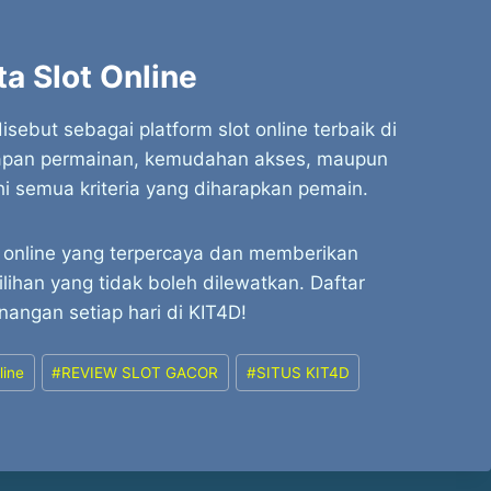
a Slot Online
ebut sebagai platform slot online terbaik di
gkapan permainan, kemudahan akses, maupun
 semua kriteria yang diharapkan pemain.
 online yang terpercaya dan memberikan
lihan yang tidak boleh dilewatkan. Daftar
angan setiap hari di KIT4D!
line
#
REVIEW SLOT GACOR
#
SITUS KIT4D