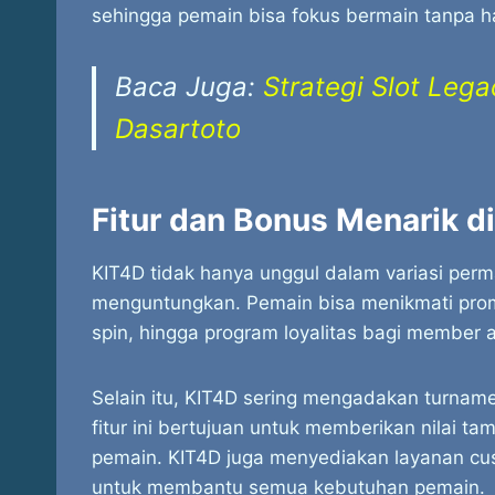
sehingga pemain bisa fokus bermain tanpa h
Baca Juga:
Strategi Slot Leg
Dasartoto
Fitur dan Bonus Menarik d
KIT4D tidak hanya unggul dalam variasi perm
menguntungkan. Pemain bisa menikmati promo
spin, hingga program loyalitas bagi member ak
Selain itu, KIT4D sering mengadakan turname
fitur ini bertujuan untuk memberikan nilai
pemain. KIT4D juga menyediakan layanan cus
untuk membantu semua kebutuhan pemain.