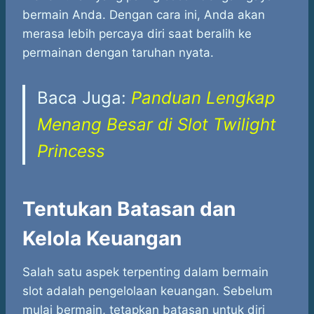
bermain Anda. Dengan cara ini, Anda akan
merasa lebih percaya diri saat beralih ke
permainan dengan taruhan nyata.
Baca Juga:
Panduan Lengkap
Menang Besar di Slot Twilight
Princess
Tentukan Batasan dan
Kelola Keuangan
Salah satu aspek terpenting dalam bermain
slot adalah pengelolaan keuangan. Sebelum
mulai bermain, tetapkan batasan untuk diri