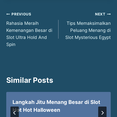
Post
PREVIOUS
NEXT
Rahasia Meraih
Tips Memaksimalkan
navigation
Kemenangan Besar di
Peluang Menang di
Slot Ultra Hold And
Slot Mysterious Egypt
Spin
Similar Posts
Langkah Jitu Menang Besar di Slot
Hot Hot Halloween