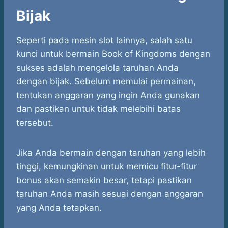
Bijak
Seperti pada mesin slot lainnya, salah satu
kunci untuk bermain Book of Kingdoms dengan
sukses adalah mengelola taruhan Anda
dengan bijak. Sebelum memulai permainan,
tentukan anggaran yang ingin Anda gunakan
dan pastikan untuk tidak melebihi batas
tersebut.
Jika Anda bermain dengan taruhan yang lebih
tinggi, kemungkinan untuk memicu fitur-fitur
bonus akan semakin besar, tetapi pastikan
taruhan Anda masih sesuai dengan anggaran
yang Anda tetapkan.