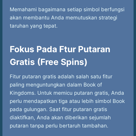
Memahami bagaimana setiap simbol berfungsi
akan membantu Anda memutuskan strategi
taruhan yang tepat.
Fokus Pada Ftur Putaran
Gratis (Free Spins)
Fitur putaran gratis adalah salah satu fitur
paling menguntungkan dalam Book of
Kingdoms. Untuk memicu putaran gratis, Anda
perlu mendapatkan tiga atau lebih simbol Book
pada gulungan. Saat fitur putaran gratis
diaktifkan, Anda akan diberikan sejumlah
putaran tanpa perlu bertaruh tambahan.