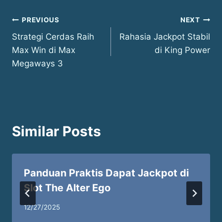
Post
PREVIOUS
NEXT
Strategi Cerdas Raih
Rahasia Jackpot Stabil
navigation
Max Win di Max
di King Power
Megaways 3
Similar Posts
Panduan Praktis Dapat Jackpot di
Slot The Alter Ego
12/27/2025