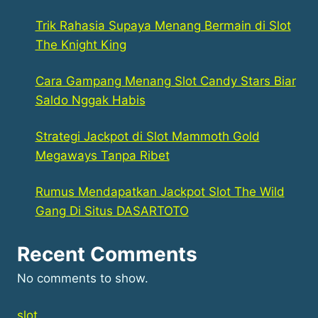
Trik Rahasia Supaya Menang Bermain di Slot
The Knight King
Cara Gampang Menang Slot Candy Stars Biar
Saldo Nggak Habis
Strategi Jackpot di Slot Mammoth Gold
Megaways Tanpa Ribet
Rumus Mendapatkan Jackpot Slot The Wild
Gang Di Situs DASARTOTO
Recent Comments
No comments to show.
slot