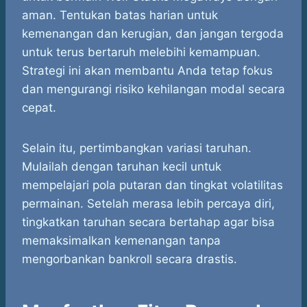
aman. Tentukan batas harian untuk
kemenangan dan kerugian, dan jangan tergoda
untuk terus bertaruh melebihi kemampuan.
Strategi ini akan membantu Anda tetap fokus
dan mengurangi risiko kehilangan modal secara
cepat.
Selain itu, pertimbangkan variasi taruhan.
Mulailah dengan taruhan kecil untuk
mempelajari pola putaran dan tingkat volatilitas
permainan. Setelah merasa lebih percaya diri,
tingkatkan taruhan secara bertahap agar bisa
memaksimalkan kemenangan tanpa
mengorbankan bankroll secara drastis.