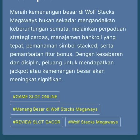
Meraih kemenangan besar di Wolf Stacks
Megaways bukan sekadar mengandalkan
keberuntungan semata, melainkan perpaduan
strategi cerdas, manajemen bankroll yang
tepat, pemahaman simbol stacked, serta
pemanfaatan fitur bonus. Dengan kesabaran
dan disiplin, peluang untuk mendapatkan
jackpot atau kemenangan besar akan
meningkat signifikan.
Post
#
GAME SLOT ONLINE
Tags:
#
Menang Besar di Wolf Stacks Megaways
#
REVIEW SLOT GACOR
#
Wolf Stacks Megaways