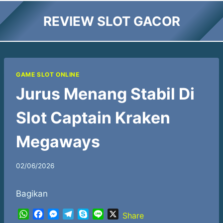
Skip
REVIEW SLOT GACOR
to
content
GAME SLOT ONLINE
Jurus Menang Stabil Di
Slot Captain Kraken
Megaways
02/06/2026
Bagikan
W
F
M
T
S
L
X
Share