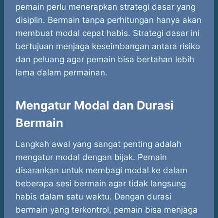
pemain perlu menerapkan strategi dasar yang
disiplin. Bermain tanpa perhitungan hanya akan
membuat modal cepat habis. Strategi dasar ini
bertujuan menjaga keseimbangan antara risiko
dan peluang agar pemain bisa bertahan lebih
lama dalam permainan.
Mengatur Modal dan Durasi
Bermain
Langkah awal yang sangat penting adalah
mengatur modal dengan bijak. Pemain
disarankan untuk membagi modal ke dalam
beberapa sesi bermain agar tidak langsung
habis dalam satu waktu. Dengan durasi
bermain yang terkontrol, pemain bisa menjaga