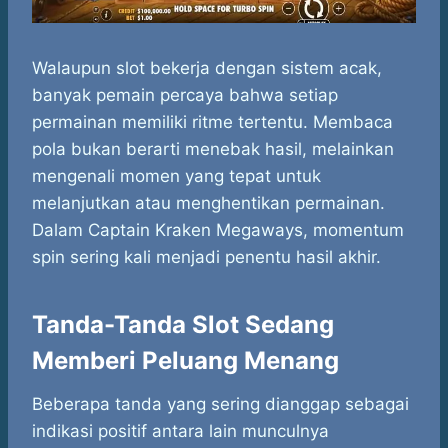
Walaupun slot bekerja dengan sistem acak,
banyak pemain percaya bahwa setiap
permainan memiliki ritme tertentu. Membaca
pola bukan berarti menebak hasil, melainkan
mengenali momen yang tepat untuk
melanjutkan atau menghentikan permainan.
Dalam Captain Kraken Megaways, momentum
spin sering kali menjadi penentu hasil akhir.
Tanda-Tanda Slot Sedang
Memberi Peluang Menang
Beberapa tanda yang sering dianggap sebagai
indikasi positif antara lain munculnya