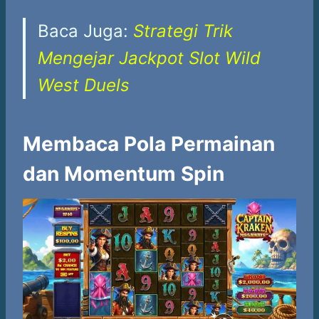
Baca Juga:
Strategi Trik
Mengejar Jackpot Slot Wild
West Duels
Membaca Pola Permainan
dan Momentum Spin