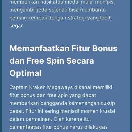
memberikan hasil atau modal mulai menipis,
mengambil jeda sejenak bisa membantu
pemain kembali dengan strategi yang lebih
segar.
Memanfaatkan Fitur Bonus
dan Free Spin Secara
Optimal
Captain Kraken Megaways dikenal memiliki
fitur bonus dan free spin yang dapat
memberikan pengganda kemenangan cukup
besar. Fitur ini sering menjadi momen krusial
dalam permainan. Oleh karena itu,
pemanfaatan fitur bonus harus dilakukan