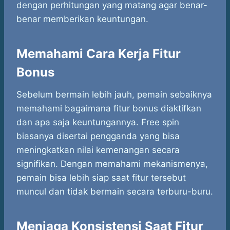
dengan perhitungan yang matang agar benar-
benar memberikan keuntungan.
Memahami Cara Kerja Fitur
Bonus
Sebelum bermain lebih jauh, pemain sebaiknya
memahami bagaimana fitur bonus diaktifkan
dan apa saja keuntungannya. Free spin
biasanya disertai pengganda yang bisa
meningkatkan nilai kemenangan secara
signifikan. Dengan memahami mekanismenya,
pemain bisa lebih siap saat fitur tersebut
muncul dan tidak bermain secara terburu-buru.
Menjaga Konsistensi Saat Fitur