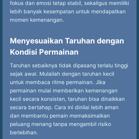
fokus dan emosi tetap stabil, sekaligus memiliki
lebih banyak kesempatan untuk mendapatkan
momen kemenangan.
Menyesuaikan Taruhan dengan
Kondisi Permainan
Taruhan sebaiknya tidak dipasang terlalu tinggi
sejak awal. Mulailah dengan taruhan kecil
untuk membaca ritme permainan. Jika
permainan mulai memberikan kemenangan
kecil secara konsisten, taruhan bisa dinaikkan
secara bertahap. Cara ini dinilai lebih aman
dan membantu pemain memaksimalkan
peluang menang tanpa mengambil risiko
berlebihan.