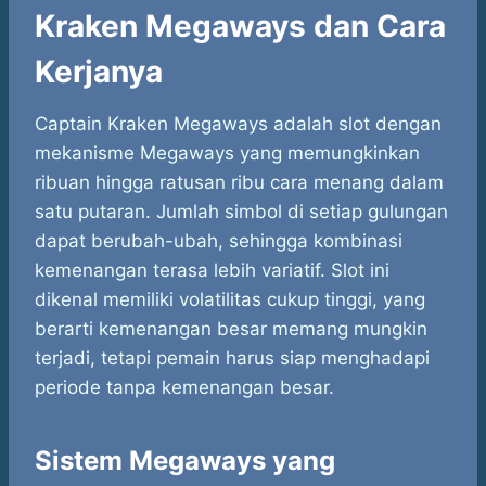
Kraken Megaways dan Cara
Kerjanya
Captain Kraken Megaways adalah slot dengan
mekanisme Megaways yang memungkinkan
ribuan hingga ratusan ribu cara menang dalam
satu putaran. Jumlah simbol di setiap gulungan
dapat berubah-ubah, sehingga kombinasi
kemenangan terasa lebih variatif. Slot ini
dikenal memiliki volatilitas cukup tinggi, yang
berarti kemenangan besar memang mungkin
terjadi, tetapi pemain harus siap menghadapi
periode tanpa kemenangan besar.
Sistem Megaways yang