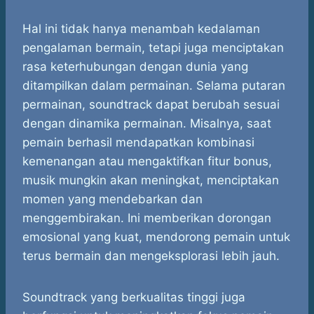
Hal ini tidak hanya menambah kedalaman
pengalaman bermain, tetapi juga menciptakan
rasa keterhubungan dengan dunia yang
ditampilkan dalam permainan. Selama putaran
permainan, soundtrack dapat berubah sesuai
dengan dinamika permainan. Misalnya, saat
pemain berhasil mendapatkan kombinasi
kemenangan atau mengaktifkan fitur bonus,
musik mungkin akan meningkat, menciptakan
momen yang mendebarkan dan
menggembirakan. Ini memberikan dorongan
emosional yang kuat, mendorong pemain untuk
terus bermain dan mengeksplorasi lebih jauh.
Soundtrack yang berkualitas tinggi juga