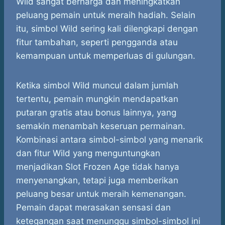
Wild sangat berharga dan meningkatkan
peluang pemain untuk meraih hadiah. Selain
itu, simbol Wild sering kali dilengkapi dengan
fitur tambahan, seperti pengganda atau
kemampuan untuk memperluas di gulungan.
Ketika simbol Wild muncul dalam jumlah
tertentu, pemain mungkin mendapatkan
putaran gratis atau bonus lainnya, yang
semakin menambah keseruan permainan.
Kombinasi antara simbol-simbol yang menarik
dan fitur Wild yang menguntungkan
menjadikan Slot Frozen Age tidak hanya
menyenangkan, tetapi juga memberikan
peluang besar untuk meraih kemenangan.
Pemain dapat merasakan sensasi dan
ketegangan saat menunggu simbol-simbol ini