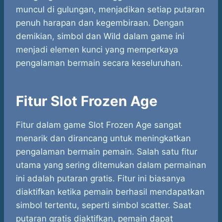
muncul di gulungan, menjadikan setiap putaran
penuh harapan dan kegembiraan. Dengan
demikian, simbol dan Wild dalam game ini
menjadi elemen kunci yang memperkaya
pengalaman bermain secara keseluruhan.
Fitur Slot Frozen Age
Fitur dalam game Slot Frozen Age sangat
menarik dan dirancang untuk meningkatkan
pengalaman bermain pemain. Salah satu fitur
utama yang sering ditemukan dalam permainan
ini adalah putaran gratis. Fitur ini biasanya
diaktifkan ketika pemain berhasil mendapatkan
simbol tertentu, seperti simbol scatter. Saat
putaran gratis diaktifkan, pemain dapat