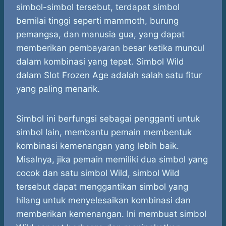
simbol-simbol tersebut, terdapat simbol
bernilai tinggi seperti mammoth, burung
pemangsa, dan manusia gua, yang dapat
memberikan pembayaran besar ketika muncul
dalam kombinasi yang tepat. Simbol Wild
dalam Slot Frozen Age adalah salah satu fitur
yang paling menarik.
Simbol ini berfungsi sebagai pengganti untuk
simbol lain, membantu pemain membentuk
kombinasi kemenangan yang lebih baik.
Misalnya, jika pemain memiliki dua simbol yang
cocok dan satu simbol Wild, simbol Wild
tersebut dapat menggantikan simbol yang
hilang untuk menyelesaikan kombinasi dan
memberikan kemenangan. Ini membuat simbol