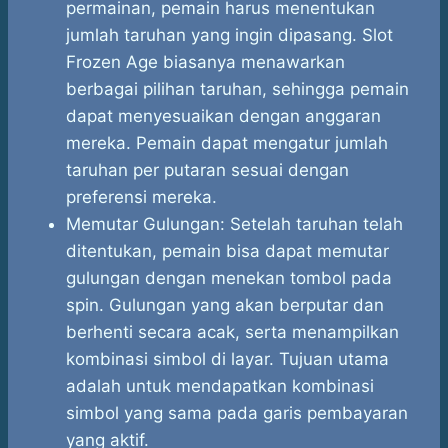
permainan, pemain harus menentukan
jumlah taruhan yang ingin dipasang. Slot
Frozen Age biasanya menawarkan
berbagai pilihan taruhan, sehingga pemain
dapat menyesuaikan dengan anggaran
mereka. Pemain dapat mengatur jumlah
taruhan per putaran sesuai dengan
preferensi mereka.
Memutar Gulungan: Setelah taruhan telah
ditentukan, pemain bisa dapat memutar
gulungan dengan menekan tombol pada
spin. Gulungan yang akan berputar dan
berhenti secara acak, serta menampilkan
kombinasi simbol di layar. Tujuan utama
adalah untuk mendapatkan kombinasi
simbol yang sama pada garis pembayaran
yang aktif.