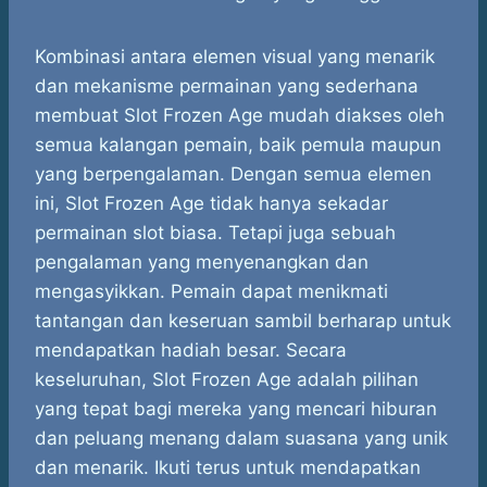
Kombinasi antara elemen visual yang menarik
dan mekanisme permainan yang sederhana
membuat Slot Frozen Age mudah diakses oleh
semua kalangan pemain, baik pemula maupun
yang berpengalaman. Dengan semua elemen
ini, Slot Frozen Age tidak hanya sekadar
permainan slot biasa. Tetapi juga sebuah
pengalaman yang menyenangkan dan
mengasyikkan. Pemain dapat menikmati
tantangan dan keseruan sambil berharap untuk
mendapatkan hadiah besar. Secara
keseluruhan, Slot Frozen Age adalah pilihan
yang tepat bagi mereka yang mencari hiburan
dan peluang menang dalam suasana yang unik
dan menarik. Ikuti terus untuk mendapatkan