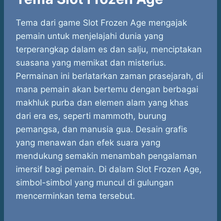
Tema dari game Slot Frozen Age mengajak
pemain untuk menjelajahi dunia yang
terperangkap dalam es dan salju, menciptakan
suasana yang memikat dan misterius.
Permainan ini berlatarkan zaman prasejarah, di
mana pemain akan bertemu dengan berbagai
makhluk purba dan elemen alam yang khas
dari era es, seperti mammoth, burung
pemangsa, dan manusia gua. Desain grafis
yang menawan dan efek suara yang
mendukung semakin menambah pengalaman
imersif bagi pemain. Di dalam Slot Frozen Age,
simbol-simbol yang muncul di gulungan
mencerminkan tema tersebut.