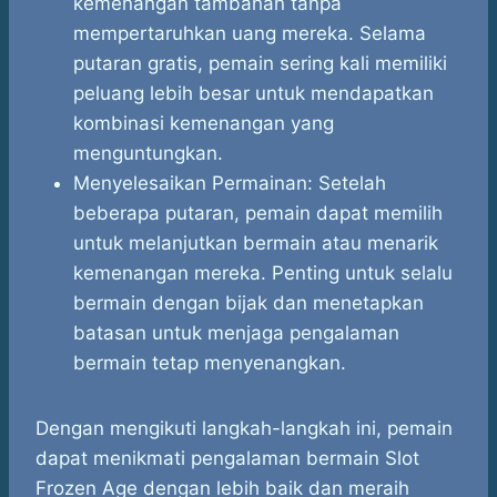
kemenangan tambahan tanpa
mempertaruhkan uang mereka. Selama
putaran gratis, pemain sering kali memiliki
peluang lebih besar untuk mendapatkan
kombinasi kemenangan yang
menguntungkan.
Menyelesaikan Permainan: Setelah
beberapa putaran, pemain dapat memilih
untuk melanjutkan bermain atau menarik
kemenangan mereka. Penting untuk selalu
bermain dengan bijak dan menetapkan
batasan untuk menjaga pengalaman
bermain tetap menyenangkan.
Dengan mengikuti langkah-langkah ini, pemain
dapat menikmati pengalaman bermain Slot
Frozen Age dengan lebih baik dan meraih