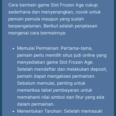
Cara bermain game Slot Frozen Age cukup
sederhana dan menyenangkan, cocok untuk
pemain pemula maupun yang sudah
berpengalaman. Berikut adalah penjelasan
mengenai cara bermainnya:
Memulai Permainan: Pertama-tama,
pemain perlu memilih situs judi online yang
menyediakan game Slot Frozen Age.
Setelah mendaftar dan melakukan deposit,
pemain dapat mengakses permainan.
Sebelum memulai, penting untuk
memeriksa tabel pembayaran untuk
memahami nilai simbol dan fitur yang ada
dalam permainan.
Menentukan Taruhan: Setelah memasuki