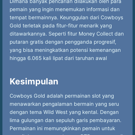
Dimana banyak pencarian dilakukan oleh para
pemain yang ingin menemukan informasi dan
tempat bermainnya. Keunggulan dari Cowboys
Gold terletak pada fitur-fitur menarik yang
ditawarkannya. Seperti fitur Money Collect dan
putaran gratis dengan pengganda progresif,
yang bisa meningkatkan potensi kemenangan
hingga 6.065 kali lipat dari taruhan awal
Kesimpulan
Cowboys Gold adalah permainan slot yang
menawarkan pengalaman bermain yang seru
dengan tema Wild West yang kental. Dengan
lima gulungan dan sepuluh garis pembayaran.
Permainan ini memungkinkan pemain untuk