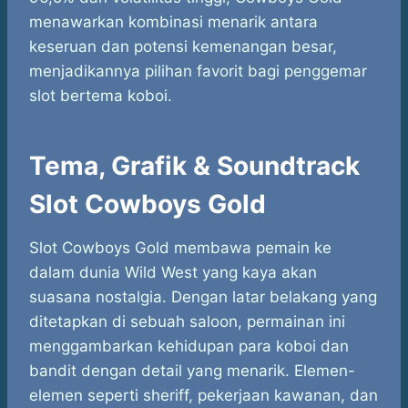
menawarkan kombinasi menarik antara
keseruan dan potensi kemenangan besar,
menjadikannya pilihan favorit bagi penggemar
slot bertema koboi.​
Tema, Grafik & Soundtrack
Slot Cowboys Gold
Slot Cowboys Gold membawa pemain ke
dalam dunia Wild West yang kaya akan
suasana nostalgia. Dengan latar belakang yang
ditetapkan di sebuah saloon, permainan ini
menggambarkan kehidupan para koboi dan
bandit dengan detail yang menarik. Elemen-
elemen seperti sheriff, pekerjaan kawanan, dan