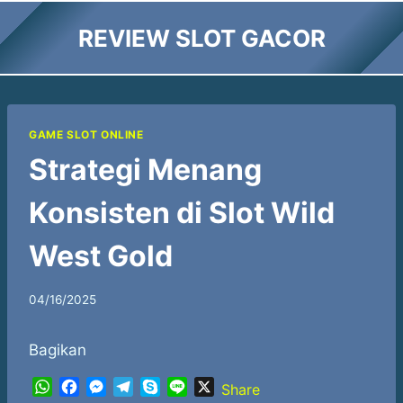
Skip
REVIEW SLOT GACOR
to
content
GAME SLOT ONLINE
Strategi Menang
Konsisten di Slot Wild
West Gold
04/16/2025
Bagikan
W
F
M
T
S
L
X
Share