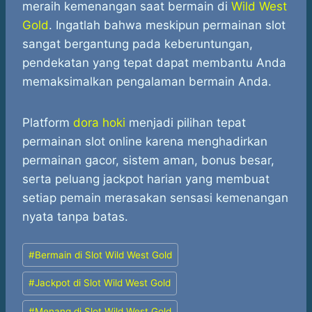
meraih kemenangan saat bermain di
Wild West
Gold
. Ingatlah bahwa meskipun permainan slot
sangat bergantung pada keberuntungan,
pendekatan yang tepat dapat membantu Anda
memaksimalkan pengalaman bermain Anda.
Platform
dora hoki
menjadi pilihan tepat
permainan slot online karena menghadirkan
permainan gacor, sistem aman, bonus besar,
serta peluang jackpot harian yang membuat
setiap pemain merasakan sensasi kemenangan
nyata tanpa batas.
Post
#
Bermain di Slot Wild West Gold
Tags:
#
Jackpot di Slot Wild West Gold
#
Menang di Slot Wild West Gold