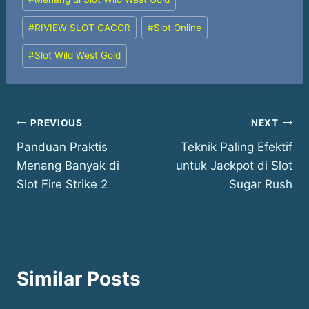
#
RIVIEW SLOT GACOR
#
Slot Online
#
Slot Wild West Gold
Post
PREVIOUS
NEXT
Panduan Praktis
Teknik Paling Efektif
navigation
Menang Banyak di
untuk Jackpot di Slot
Slot Fire Strike 2
Sugar Rush
Similar Posts