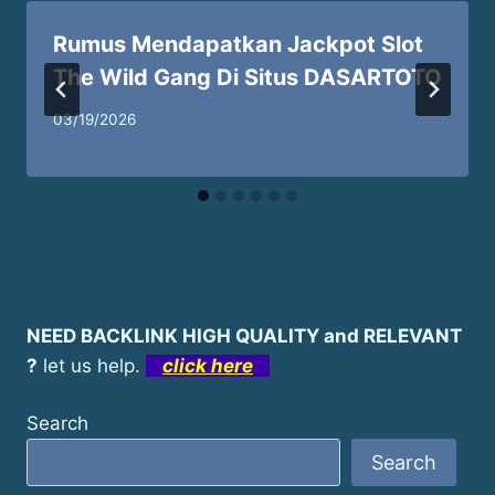
Rumus Mendapatkan Jackpot Slot
The Wild Gang Di Situs DASARTOTO
03/19/2026
NEED BACKLINK HIGH QUALITY and RELEVANT
?
let us help.
click here
Search
Search