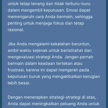
untuk tetap tenang dan tidak terburu-buru
dalam mengambil keputusan. Emosi dapat
memengaruhi cara Anda bermain, sehingga
penting untuk menjaga fokus dan tetap
rasional.
Jika Anda mengalami kekalahan beruntun,
ambil waktu sejenak untuk beristirahat dan
mengevaluasi strategi Anda. Jangan pernah
bermain dalam keadaan tertekan atau
frustrasi, karena ini dapat mengarah pada
keputusan buruk yang mengakibatkan kerugian
lebih besar.
Dengan menerapkan strategi-strategi di atas,
Anda dapat meningkatkan peluang Anda untuk