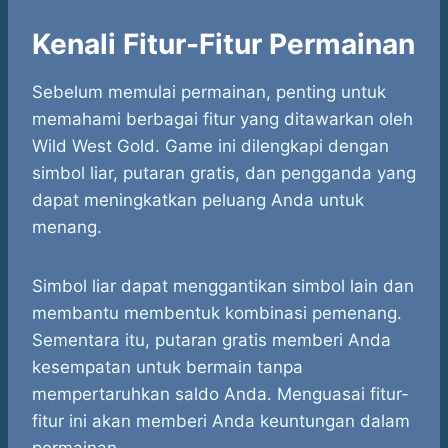
Kenali Fitur-Fitur Permainan
Sebelum memulai permainan, penting untuk
memahami berbagai fitur yang ditawarkan oleh
Wild West Gold. Game ini dilengkapi dengan
simbol liar, putaran gratis, dan pengganda yang
dapat meningkatkan peluang Anda untuk
menang.
Simbol liar dapat menggantikan simbol lain dan
membantu membentuk kombinasi pemenang.
Sementara itu, putaran gratis memberi Anda
kesempatan untuk bermain tanpa
mempertaruhkan saldo Anda. Menguasai fitur-
fitur ini akan memberi Anda keuntungan dalam