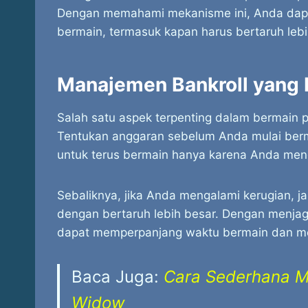
Dengan memahami mekanisme ini, Anda dapa
bermain, termasuk kapan harus bertaruh lebi
Manajemen Bankroll yang 
Salah satu aspek terpenting dalam bermain 
Tentukan anggaran sebelum Anda mulai berm
untuk terus bermain hanya karena Anda me
Sebaliknya, jika Anda mengalami kerugian, j
dengan bertaruh lebih besar. Dengan menjag
dapat memperpanjang waktu bermain dan men
Baca Juga:
Cara Sederhana Me
Widow