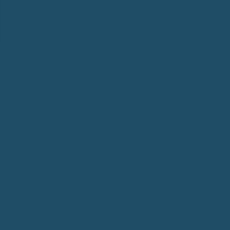
Baca Pola Gacor Terbaru Di