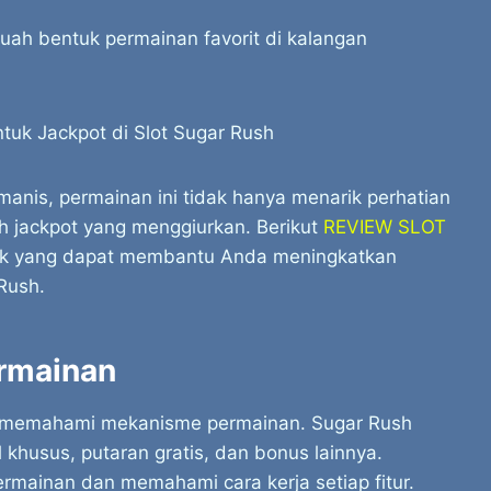
buah bentuk permainan favorit di kalangan
anis, permainan ini tidak hanya menarik perhatian
h jackpot yang menggiurkan. Berikut
REVIEW SLOT
nik yang dapat membantu Anda meningkatkan
Rush.
rmainan
k memahami mekanisme permainan. Sugar Rush
l khusus, putaran gratis, dan bonus lainnya.
ainan dan memahami cara kerja setiap fitur.