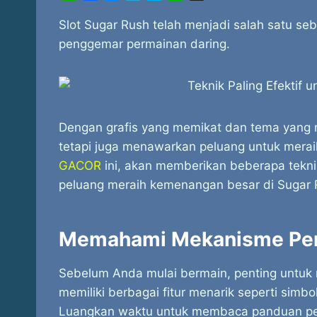
h
a
e
e
k
i
a
c
s
l
y
n
Slot Sugar Rush telah menjadi salah satu se
t
e
s
e
p
e
penggemar permainan daring.
s
b
e
g
e
A
o
n
r
p
o
g
a
p
k
e
m
r
Dengan grafis yang memikat dan tema yang m
tetapi juga menawarkan peluang untuk merai
GACOR
ini, akan memberikan beberapa tek
peluang meraih kemenangan besar di Sugar 
Memahami Mekanisme Pe
Sebelum Anda mulai bermain, penting untu
memiliki berbagai fitur menarik seperti simbo
Luangkan waktu untuk membaca panduan perm