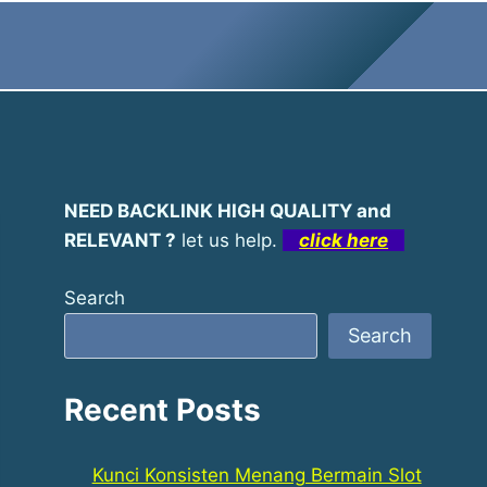
NEED BACKLINK HIGH QUALITY and
RELEVANT ?
let us help.
click here
Search
Search
Recent Posts
Kunci Konsisten Menang Bermain Slot