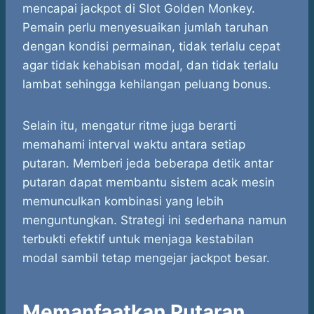
mencapai jackpot di Slot Golden Monkey.
Pemain perlu menyesuaikan jumlah taruhan
dengan kondisi permainan, tidak terlalu cepat
agar tidak kehabisan modal, dan tidak terlalu
lambat sehingga kehilangan peluang bonus.
Selain itu, mengatur ritme juga berarti
memahami interval waktu antara setiap
putaran. Memberi jeda beberapa detik antar
putaran dapat membantu sistem acak mesin
memunculkan kombinasi yang lebih
menguntungkan. Strategi ini sederhana namun
terbukti efektif untuk menjaga kestabilan
modal sambil tetap mengejar jackpot besar.
Memanfaatkan Putaran