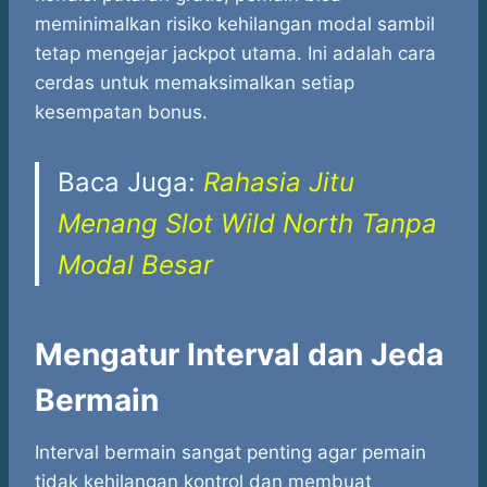
meminimalkan risiko kehilangan modal sambil
tetap mengejar jackpot utama. Ini adalah cara
cerdas untuk memaksimalkan setiap
kesempatan bonus.
Baca Juga:
Rahasia Jitu
Menang Slot Wild North Tanpa
Modal Besar
Mengatur Interval dan Jeda
Bermain
Interval bermain sangat penting agar pemain
tidak kehilangan kontrol dan membuat