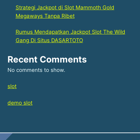
Strategi Jackpot di Slot Mammoth Gold
Megaways Tanpa Ribet
Rumus Mendapatkan Jackpot Slot The Wild
Gang Di Situs DASARTOTO
Recent Comments
No comments to show.
slot
demo slot