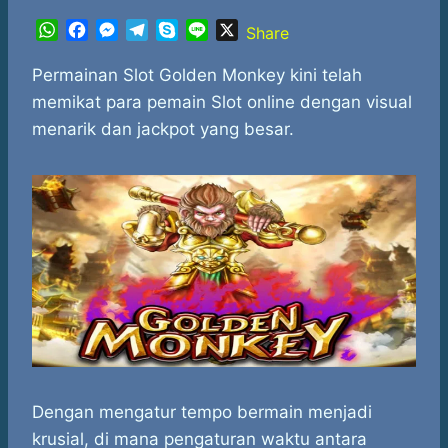
W
F
M
T
S
L
X
Share
h
a
e
e
k
i
a
c
s
l
y
n
Permainan Slot Golden Monkey kini telah
t
e
s
e
p
e
memikat para pemain Slot online dengan visual
s
b
e
g
e
menarik dan jackpot yang besar.
A
o
n
r
p
o
g
a
p
k
e
m
r
Dengan mengatur tempo bermain menjadi
krusial, di mana pengaturan waktu antara