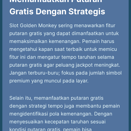
Gratis Dengan Strategis
Slot Golden Monkey sering menawarkan fitur
putaran gratis yang dapat dimanfaatkan untuk
memaksimalkan kemenangan. Pemain harus
mengetahui kapan saat terbaik untuk memicu
fitur ini dan mengatur tempo taruhan selama
putaran gratis agar peluang jackpot meningkat.
Jangan terburu-buru; fokus pada jumlah simbol
premium yang muncul pada layar.
Selain itu, memanfaatkan putaran gratis
dengan strategi tempo juga membantu pemain
mengidentifikasi pola kemenangan. Dengan
menyesuaikan kecepatan taruhan sesuai
kondisi putaran gratis, pemain bisa