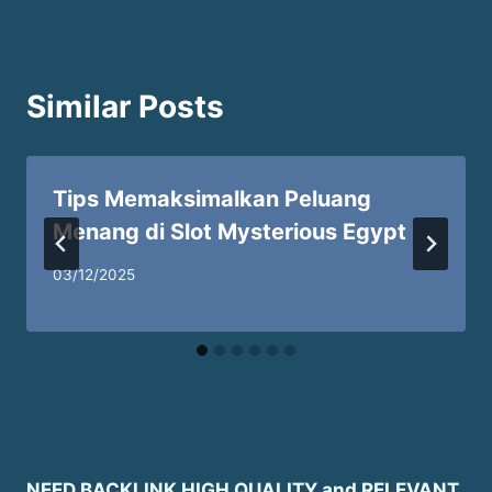
Similar Posts
Tips Memaksimalkan Peluang
Menang di Slot Mysterious Egypt
03/12/2025
NEED BACKLINK HIGH QUALITY and RELEVANT