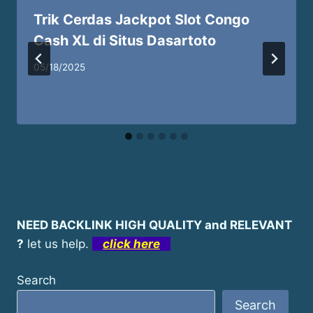
Trik Cerdas Jackpot Slot Congo
Cash XL di Situs Dasartoto
05/18/2025
NEED BACKLINK HIGH QUALITY and RELEVANT
?
let us help.
click here
Search
Search