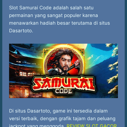
h
a
e
e
k
i
a
c
s
l
y
n
Slot Samurai Code adalah salah satu
t
e
s
e
p
e
permainan yang sangat populer karena
s
b
e
g
e
menawarkan hadiah besar terutama di situs
A
o
n
r
Dasartoto.
p
o
g
a
p
k
e
m
r
Di situs Dasartoto, game ini tersedia dalam
versi terbaik, dengan grafik tajam dan peluang
jackpot yang menggoda.
REVIEW SLOT GACOR