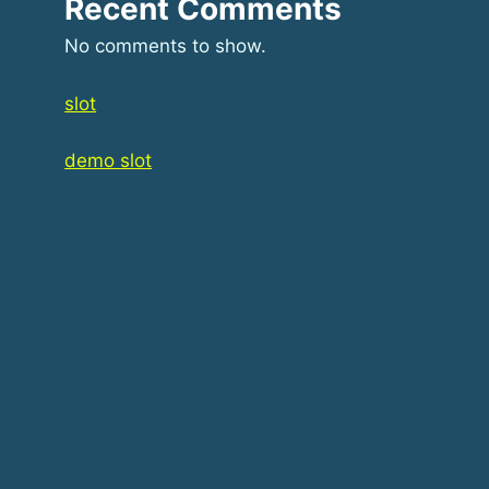
Recent Comments
No comments to show.
slot
demo slot