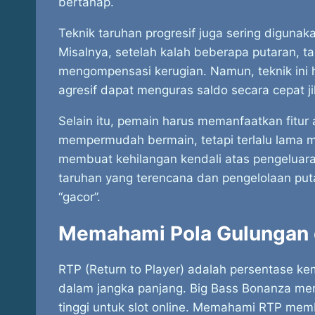
bertahap.
Teknik taruhan progresif juga sering digun
Misalnya, setelah kalah beberapa putaran, ta
mengompensasi kerugian. Namun, teknik ini ha
agresif dapat menguras saldo secara cepat jik
Selain itu, pemain harus memanfaatkan fitur 
mempermudah bermain, tetapi terlalu lama 
membuat kehilangan kendali atas pengeluaran
taruhan yang terencana dan pengelolaan puta
“gacor”.
Memahami Pola Gulungan 
RTP (Return to Player) adalah persentase k
dalam jangka panjang. Big Bass Bonanza mem
tinggi untuk slot online. Memahami RTP me