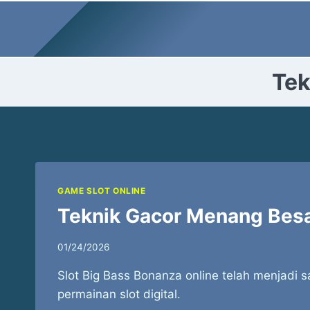
Skip
to
content
Tek
GAME SLOT ONLINE
Teknik Gacor Menang Besar
01/24/2026
Slot Big Bass Bonanza online telah menjadi 
permainan slot digital.