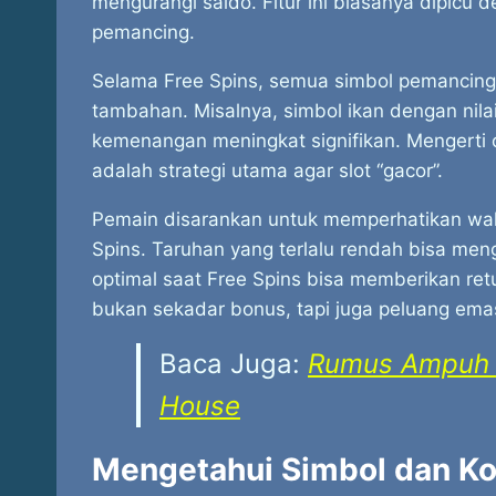
mengurangi saldo. Fitur ini biasanya dipicu
pemancing.
Selama Free Spins, semua simbol pemancin
tambahan. Misalnya, simbol ikan dengan nilai
kemenangan meningkat signifikan. Mengerti
adalah strategi utama agar slot “gacor”.
Pemain disarankan untuk memperhatikan wa
Spins. Taruhan yang terlalu rendah bisa me
optimal saat Free Spins bisa memberikan ret
bukan sekadar bonus, tapi juga peluang ema
Baca Juga:
Rumus Ampuh R
House
Mengetahui Simbol dan K