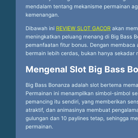
mendalam tentang mekanisme permainan agar
kemenangan.
Dibawah ini
REVIEW SLOT GACOR
akan memba
meningkatkan peluang menang di Big Bass Bo
pemanfaatan fitur bonus. Dengan membaca ar
bermain lebih cerdas, bukan hanya sekadar
Mengenal Slot Big Bass B
Big Bass Bonanza adalah slot bertema mema
Permainan ini menampilkan simbol-simbol sep
pemancing itu sendiri, yang memberikan sens
atraktif, dan animasinya membuat pengalaman
gulungan dan 10 paylines tetap, sehingga
permainan.