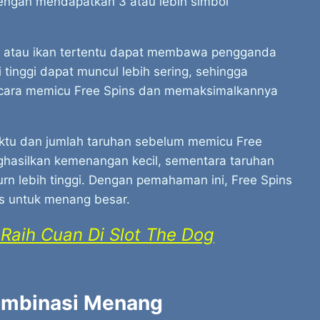
 dengan mendapatkan 3 atau lebih simbol
g atau ikan tertentu dapat membawa pengganda
 tinggi dapat muncul lebih sering, sehingga
 cara memicu Free Spins dan memaksimalkannya
ktu dan jumlah taruhan sebelum memicu Free
nghasilkan kemenangan kecil, sementara taruhan
urn lebih tinggi. Dengan pemahaman ini, Free Spins
s untuk menang besar.
aih Cuan Di Slot The Dog
ombinasi Menang