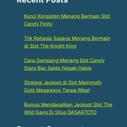
Kunci Konsisten Menang Bermain Slot
Candy Finity
Trik Rahasia Supaya Menang Bermain
di Slot The Knight King
Cara Gampang Menang Slot Candy
Stars Biar Saldo Nggak Habis
Strategi Jackpot di Slot Mammoth
Gold Megaways Tanpa Ribet
Rumus Mendapatkan Jackpot Slot The
Wild Gang Di Situs DASARTOTO