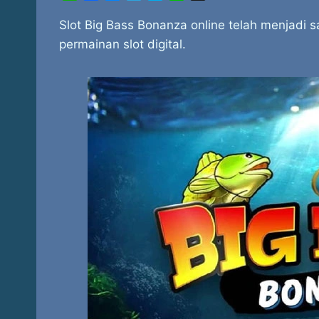
h
a
e
e
k
i
a
c
s
l
y
n
Slot Big Bass Bonanza online telah menjadi 
t
e
s
e
p
e
permainan slot digital.
s
b
e
g
e
A
o
n
r
p
o
g
a
p
k
e
m
r