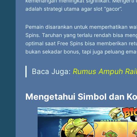
kemenangan meningkat signifikan. Mengerti
adalah strategi utama agar slot “gacor”.
Pemain disarankan untuk memperhatikan wa
Spins. Taruhan yang terlalu rendah bisa me
optimal saat Free Spins bisa memberikan ret
bukan sekadar bonus, tapi juga peluang ema
Baca Juga:
Rumus Ampuh Raih
Mengetahui Simbol dan K