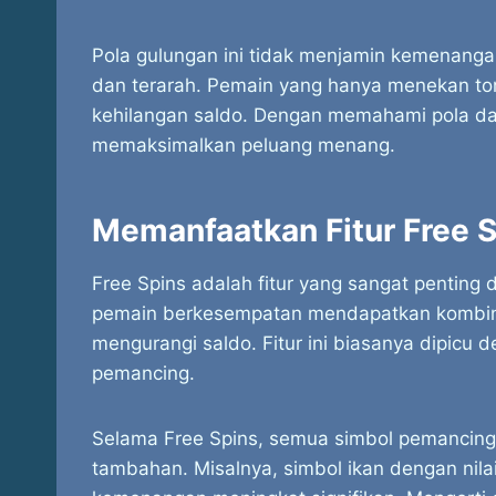
Pola gulungan ini tidak menjamin kemenanga
dan terarah. Pemain yang hanya menekan tom
kehilangan saldo. Dengan memahami pola dan
memaksimalkan peluang menang.
Memanfaatkan Fitur Free 
Free Spins adalah fitur yang sangat penting
pemain berkesempatan mendapatkan kombina
mengurangi saldo. Fitur ini biasanya dipicu
pemancing.
Selama Free Spins, semua simbol pemancin
tambahan. Misalnya, simbol ikan dengan nilai