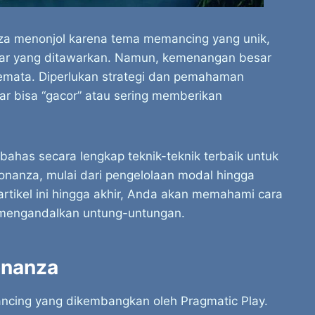
anza menonjol karena tema memancing yang unik,
sar yang ditawarkan. Namun, kemenangan besar
mata. Diperlukan strategi dan pemahaman
 bisa “gacor” atau sering memberikan
has secara lengkap teknik-teknik terbaik untuk
nanza, mulai dari pengelolaan modal hingga
tikel ini hingga akhir, Anda akan memahami cara
 mengandalkan untung-untungan.
onanza
ncing yang dikembangkan oleh Pragmatic Play.