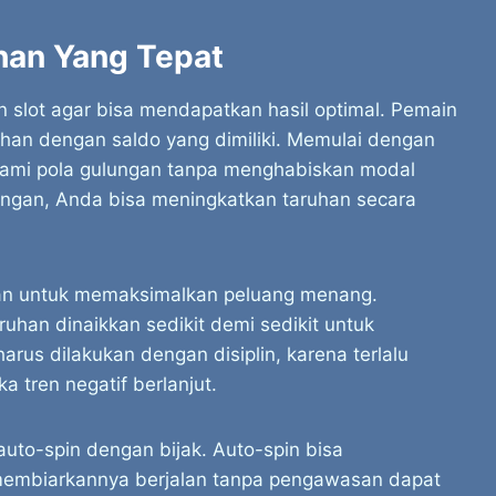
han Yang Tepat
n slot agar bisa mendapatkan hasil optimal. Pemain
han dengan saldo yang dimiliki. Memulai dengan
mi pola gulungan tanpa menghabiskan modal
nangan, Anda bisa meningkatkan taruhan secara
akan untuk memaksimalkan peluang menang.
ruhan dinaikkan sedikit demi sedikit untuk
rus dilakukan dengan disiplin, karena terlalu
a tren negatif berlanjut.
auto-spin dengan bijak. Auto-spin bisa
membiarkannya berjalan tanpa pengawasan dapat