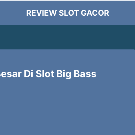
REVIEW SLOT GACOR
sar Di Slot Big Bass