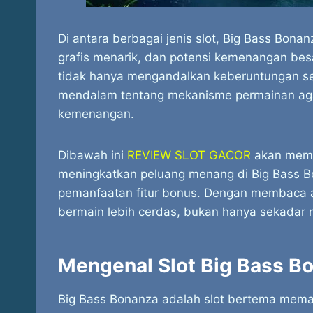
Di antara berbagai jenis slot, Big Bass Bon
grafis menarik, dan potensi kemenangan be
tidak hanya mengandalkan keberuntungan se
mendalam tentang mekanisme permainan agar
kemenangan.
Dibawah ini
REVIEW SLOT GACOR
akan memba
meningkatkan peluang menang di Big Bass Bo
pemanfaatan fitur bonus. Dengan membaca ar
bermain lebih cerdas, bukan hanya sekadar
Mengenal Slot Big Bass B
Big Bass Bonanza adalah slot bertema mema