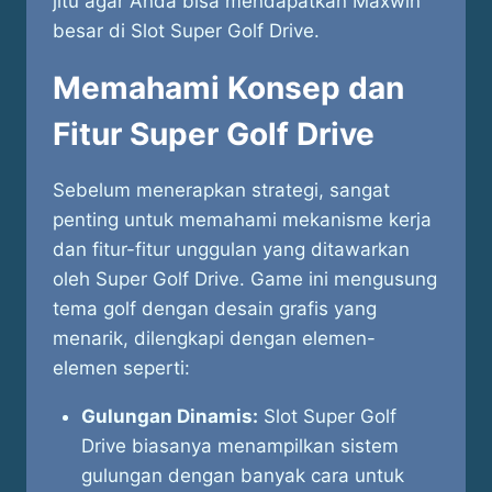
jitu agar Anda bisa mendapatkan Maxwin
besar di Slot Super Golf Drive.
Memahami Konsep dan
Fitur Super Golf Drive
Sebelum menerapkan strategi, sangat
penting untuk memahami mekanisme kerja
dan fitur-fitur unggulan yang ditawarkan
oleh Super Golf Drive. Game ini mengusung
tema golf dengan desain grafis yang
menarik, dilengkapi dengan elemen-
elemen seperti:
Gulungan Dinamis:
Slot Super Golf
Drive biasanya menampilkan sistem
gulungan dengan banyak cara untuk