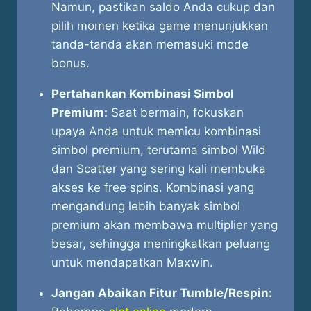
Namun, pastikan saldo Anda cukup dan
pilih momen ketika game menunjukkan
tanda-tanda akan memasuki mode
bonus.
Pertahankan Kombinasi Simbol
Premium:
Saat bermain, fokuskan
upaya Anda untuk memicu kombinasi
simbol premium, terutama simbol Wild
dan Scatter yang sering kali membuka
akses ke free spins. Kombinasi yang
mengandung lebih banyak simbol
premium akan membawa multiplier yang
besar, sehingga meningkatkan peluang
untuk mendapatkan Maxwin.
Jangan Abaikan Fitur Tumble/Respin: