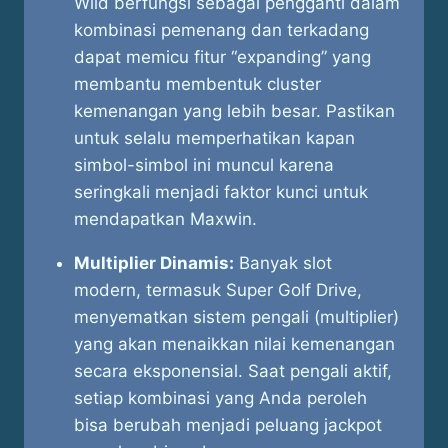
Wild berfungsi sebagai pengganti dalam
kombinasi pemenang dan terkadang
dapat memicu fitur “expanding” yang
membantu membentuk cluster
kemenangan yang lebih besar. Pastikan
untuk selalu memperhatikan kapan
simbol-simbol ini muncul karena
seringkali menjadi faktor kunci untuk
mendapatkan Maxwin.
Multiplier Dinamis:
Banyak slot
modern, termasuk Super Golf Drive,
menyematkan sistem pengali (multiplier)
yang akan menaikkan nilai kemenangan
secara eksponensial. Saat pengali aktif,
setiap kombinasi yang Anda peroleh
bisa berubah menjadi peluang jackpot