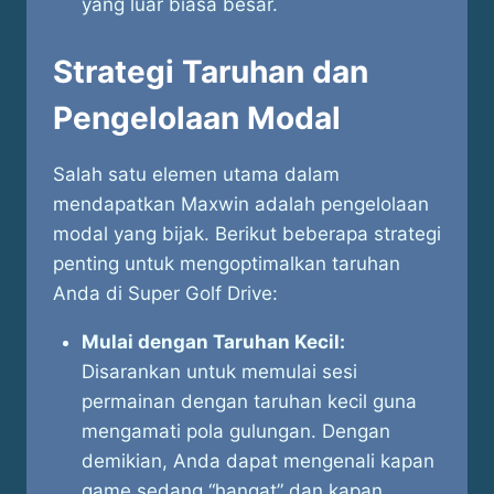
yang luar biasa besar.
Strategi Taruhan dan
Pengelolaan Modal
Salah satu elemen utama dalam
mendapatkan Maxwin adalah pengelolaan
modal yang bijak. Berikut beberapa strategi
penting untuk mengoptimalkan taruhan
Anda di Super Golf Drive:
Mulai dengan Taruhan Kecil:
Disarankan untuk memulai sesi
permainan dengan taruhan kecil guna
mengamati pola gulungan. Dengan
demikian, Anda dapat mengenali kapan
game sedang “hangat” dan kapan