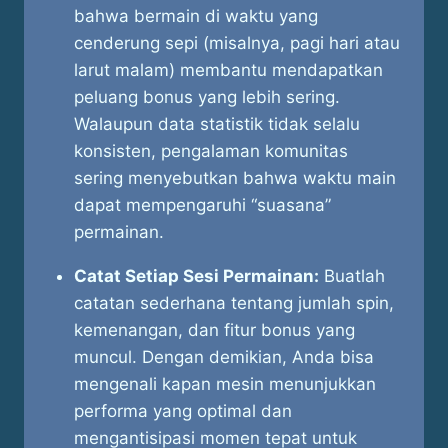
bahwa bermain di waktu yang
cenderung sepi (misalnya, pagi hari atau
larut malam) membantu mendapatkan
peluang bonus yang lebih sering.
Walaupun data statistik tidak selalu
konsisten, pengalaman komunitas
sering menyebutkan bahwa waktu main
dapat mempengaruhi “suasana”
permainan.
Catat Setiap Sesi Permainan:
Buatlah
catatan sederhana tentang jumlah spin,
kemenangan, dan fitur bonus yang
muncul. Dengan demikian, Anda bisa
mengenali kapan mesin menunjukkan
performa yang optimal dan
mengantisipasi momen tepat untuk