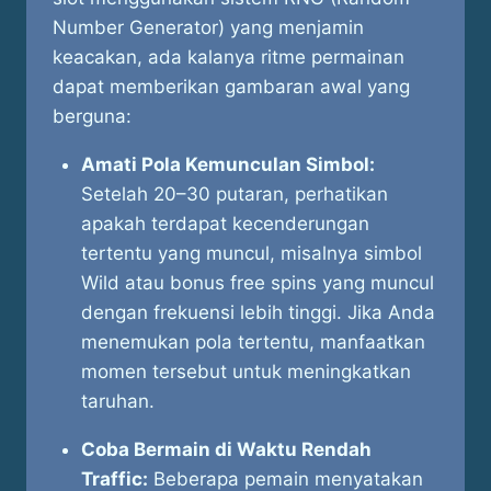
Number Generator) yang menjamin
keacakan, ada kalanya ritme permainan
dapat memberikan gambaran awal yang
berguna:
Amati Pola Kemunculan Simbol:
Setelah 20–30 putaran, perhatikan
apakah terdapat kecenderungan
tertentu yang muncul, misalnya simbol
Wild atau bonus free spins yang muncul
dengan frekuensi lebih tinggi. Jika Anda
menemukan pola tertentu, manfaatkan
momen tersebut untuk meningkatkan
taruhan.
Coba Bermain di Waktu Rendah
Traffic:
Beberapa pemain menyatakan