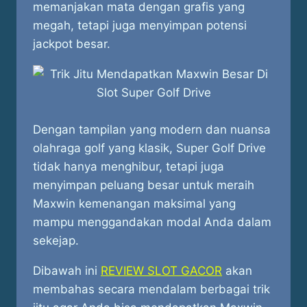
memanjakan mata dengan grafis yang
megah, tetapi juga menyimpan potensi
jackpot besar.
Dengan tampilan yang modern dan nuansa
olahraga golf yang klasik, Super Golf Drive
tidak hanya menghibur, tetapi juga
menyimpan peluang besar untuk meraih
Maxwin kemenangan maksimal yang
mampu menggandakan modal Anda dalam
sekejap.
Dibawah ini
REVIEW SLOT GACOR
akan
membahas secara mendalam berbagai trik