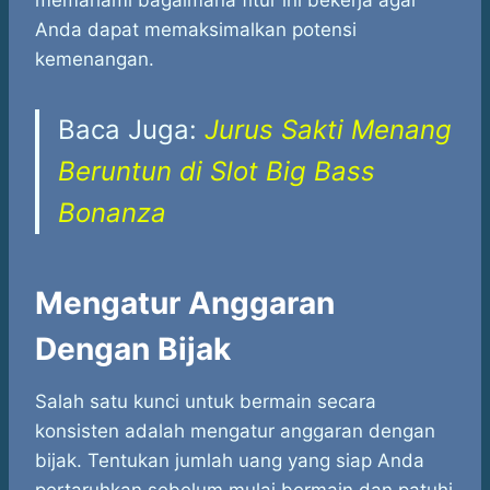
memahami bagaimana fitur ini bekerja agar
Anda dapat memaksimalkan potensi
kemenangan.
Baca Juga:
Jurus Sakti Menang
Beruntun di Slot Big Bass
Bonanza
Mengatur Anggaran
Dengan Bijak
Salah satu kunci untuk bermain secara
konsisten adalah mengatur anggaran dengan
bijak. Tentukan jumlah uang yang siap Anda