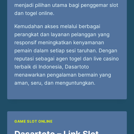
menjadi pilihan utama bagi penggemar slot
dan togel online.
Kemudahan akses melalui berbagai
perangkat dan layanan pelanggan yang
responsif meningkatkan kenyamanan
pemain dalam setiap sesi taruhan. Dengan
reputasi sebagai agen togel dan live casino
terbaik di Indonesia, Dasartoto
menawarkan pengalaman bermain yang
aman, seru, dan menguntungkan.
GAME SLOT ONLINE
Dasartoto – Link Slot