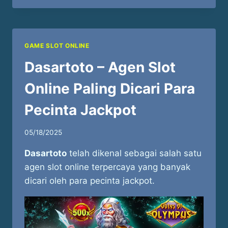
GAME SLOT ONLINE
Dasartoto – Agen Slot
Online Paling Dicari Para
Pecinta Jackpot
05/18/2025
Dasartoto
telah dikenal sebagai salah satu
agen slot online terpercaya yang banyak
dicari oleh para pecinta jackpot.