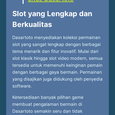
Slot yang Lengkap dan
Berkualitas
Dasartoto menyediakan koleksi permainan
slot yang sangat lengkap dengan berbagai
tema menarik dan fitur inovatif. Mulai dari
slot klasik hingga slot video modern, semua
tersedia untuk memenuhi keinginan pemain
dengan berbagai gaya bermain. Permainan
yang disajikan juga didukung oleh penyedia
software.
Ketersediaan banyak pilihan game
membuat pengalaman bermain di
Dasartoto semakin seru dan tidak