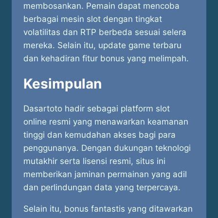
membosankan. Pemain dapat mencoba
berbagai mesin slot dengan tingkat
volatilitas dan RTP berbeda sesuai selera
mereka. Selain itu, update game terbaru
dan kehadiran fitur bonus yang melimpah.
Kesimpulan
Dasartoto hadir sebagai platform slot
online resmi yang menawarkan keamanan
tinggi dan kemudahan akses bagi para
penggunanya. Dengan dukungan teknologi
mutakhir serta lisensi resmi, situs ini
memberikan jaminan permainan yang adil
dan perlindungan data yang terpercaya.
Selain itu, bonus fantastis yang ditawarkan