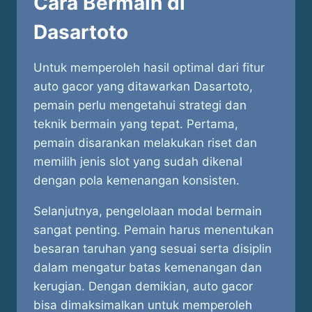
Cara Bermain di
Dasartoto
Untuk memperoleh hasil optimal dari fitur
auto gacor yang ditawarkan Dasartoto,
pemain perlu mengetahui strategi dan
teknik bermain yang tepat. Pertama,
pemain disarankan melakukan riset dan
memilih jenis slot yang sudah dikenal
dengan pola kemenangan konsisten.
Selanjutnya, pengelolaan modal bermain
sangat penting. Pemain harus menentukan
besaran taruhan yang sesuai serta disiplin
dalam mengatur batas kemenangan dan
kerugian. Dengan demikian, auto gacor
bisa dimaksimalkan untuk memperoleh