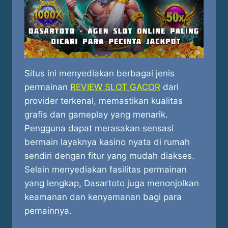
Situs ini menyediakan berbagai jenis
permainan
REVIEW SLOT GACOR
dari
provider terkenal, memastikan kualitas
grafis dan gameplay yang menarik.
Pengguna dapat merasakan sensasi
bermain layaknya kasino nyata di rumah
sendiri dengan fitur yang mudah diakses.
Selain menyediakan fasilitas permainan
yang lengkap, Dasartoto juga menonjolkan
keamanan dan kenyamanan bagi para
pemainnya.