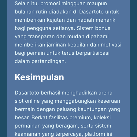
Selain itu, promosi mingguan maupun
bulanan rutin diadakan di Dasartoto untuk
memberikan kejutan dan hadiah menarik
bagi pengguna setianya. Sistem bonus
yang transparan dan mudah dipahami
memberikan jaminan keadilan dan motivasi
bagi pemain untuk terus berpartisipasi
dalam pertandingan.
Kesimpulan
Dasartoto berhasil menghadirkan arena
slot online yang menggabungkan keseruan
bermain dengan peluang keuntungan yang
besar. Berkat fasilitas premium, koleksi
permainan yang beragam, serta sistem
keamanan yang terpercaya, platform ini