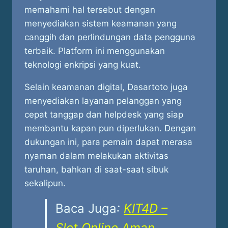
memahami hal tersebut dengan
menyediakan sistem keamanan yang
canggih dan perlindungan data pengguna
terbaik. Platform ini menggunakan
teknologi enkripsi yang kuat.
Selain keamanan digital, Dasartoto juga
menyediakan layanan pelanggan yang
cepat tanggap dan helpdesk yang siap
membantu kapan pun diperlukan. Dengan
dukungan ini, para pemain dapat merasa
nyaman dalam melakukan aktivitas
taruhan, bahkan di saat-saat sibuk
sekalipun.
Baca Juga
:
KIT4D –
Slot Online Aman,