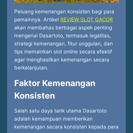
Peluang kemenangan konsisten bagi para
pemainnya. Artikel
REVIEW SLOT GACOR
akan membahas berbagai aspek penting
mengenai Dasartoto, termasuk legalitas,
strategi kemenangan, fitur unggulan, dan
tips memainkan slot online secara efektif
agar menghasilkan kemenangan secara
berkelanjutan.
Faktor Kemenangan
Konsisten
Salah satu daya tarik utama Dasartoto
adalah kemampuan memberikan
kemenangan secara konsisten kepada para