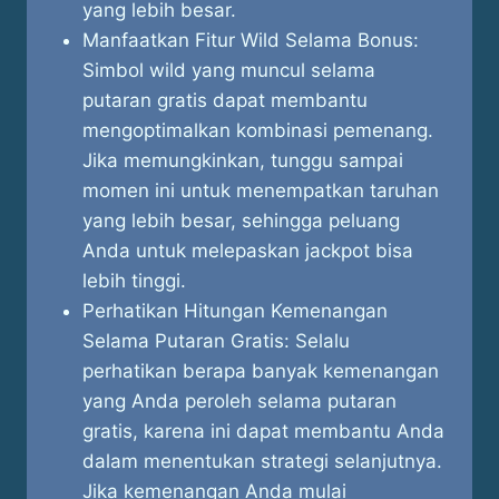
yang lebih besar.
Manfaatkan Fitur Wild Selama Bonus:
Simbol wild yang muncul selama
putaran gratis dapat membantu
mengoptimalkan kombinasi pemenang.
Jika memungkinkan, tunggu sampai
momen ini untuk menempatkan taruhan
yang lebih besar, sehingga peluang
Anda untuk melepaskan jackpot bisa
lebih tinggi.
Perhatikan Hitungan Kemenangan
Selama Putaran Gratis: Selalu
perhatikan berapa banyak kemenangan
yang Anda peroleh selama putaran
gratis, karena ini dapat membantu Anda
dalam menentukan strategi selanjutnya.
Jika kemenangan Anda mulai