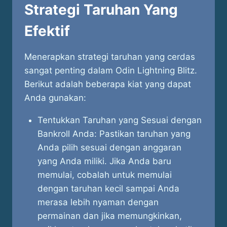
Strategi Taruhan Yang
Efektif
Menerapkan strategi taruhan yang cerdas
sangat penting dalam Odin Lightning Blitz.
Berikut adalah beberapa kiat yang dapat
Anda gunakan:
Tentukkan Taruhan yang Sesuai dengan
Bankroll Anda: Pastikan taruhan yang
Anda pilih sesuai dengan anggaran
yang Anda miliki. Jika Anda baru
memulai, cobalah untuk memulai
dengan taruhan kecil sampai Anda
merasa lebih nyaman dengan
permainan dan jika memungkinkan,