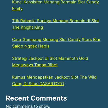
Kunci Konsisten Menang Bermain Slot Candy
Finity
Trik Rahasia Supaya Menang Bermain di Slot
The Knight King
Cara Gampang Menang Slot Candy Stars Biar
Saldo Nggak Habis
Strategi Jackpot di Slot Mammoth Gold
Megaways Tanpa Ribet
Rumus Mendapatkan Jackpot Slot The Wild
Gang Di Situs DASARTOTO
Recent Comments
No comments to show.