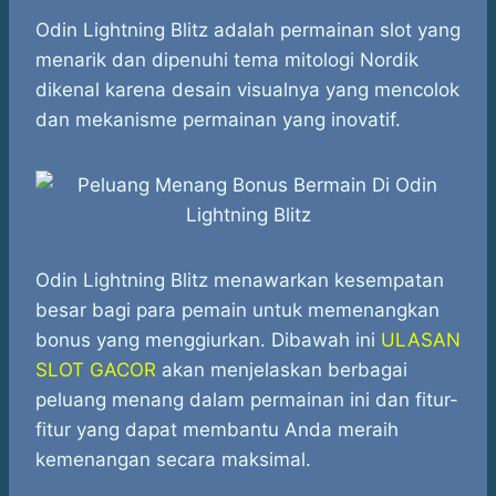
h
a
e
e
k
i
a
c
s
l
y
n
Odin Lightning Blitz adalah permainan slot yang
t
e
s
e
p
e
menarik dan dipenuhi tema mitologi Nordik
s
b
e
g
e
dikenal karena desain visualnya yang mencolok
A
o
n
r
dan mekanisme permainan yang inovatif.
p
o
g
a
p
k
e
m
r
Odin Lightning Blitz menawarkan kesempatan
besar bagi para pemain untuk memenangkan
bonus yang menggiurkan. Dibawah ini
ULASAN
SLOT GACOR
akan menjelaskan berbagai
peluang menang dalam permainan ini dan fitur-
fitur yang dapat membantu Anda meraih
kemenangan secara maksimal.