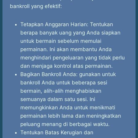
bankroll yang efektif:
Tetapkan Anggaran Harian: Tentukan
berapa banyak uang yang Anda siapkan
untuk bermain sebelum memulai
permainan. Ini akan membantu Anda
menghindari pengeluaran yang tidak perlu
dan menjaga kontrol atas permainan.
Bagikan Bankroll Anda: gunakan untuk
bankroll Anda untuk beberapa sesi
bermain, alih-alih menghabiskan
semuanya dalam satu sesi. Ini
memungkinkan Anda untuk menikmati
permainan lebih lama dan meningkatkan
peluang menang di berbagai waktu.
Tentukan Batas Kerugian dan