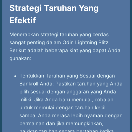
Strategi Taruhan Yang
Efektif
Menerapkan strategi taruhan yang cerdas
sangat penting dalam Odin Lightning Blitz.
Berikut adalah beberapa kiat yang dapat Anda
gunakan:
Tentukkan Taruhan yang Sesuai dengan
Bankroll Anda: Pastikan taruhan yang Anda
pilih sesuai dengan anggaran yang Anda
miliki. Jika Anda baru memulai, cobalah
untuk memulai dengan taruhan kecil
sampai Anda merasa lebih nyaman dengan
permainan dan jika memungkinkan,
naikkan taruhan secara bertahap ketika