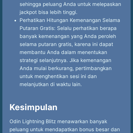
sehingga peluang Anda untuk melepaskan
jackpot bisa lebih tinggi.
Perhatikan Hitungan Kemenangan Selama
Putaran Gratis: Selalu perhatikan berapa
banyak kemenangan yang Anda peroleh
selama putaran gratis, karena ini dapat
membantu Anda dalam menentukan
strategi selanjutnya. Jika kemenangan
Anda mulai berkurang, pertimbangkan
untuk menghentikan sesi ini dan
melanjutkan di waktu lain.
Kesimpulan
Odin Lightning Blitz menawarkan banyak
peluang untuk mendapatkan bonus besar dan