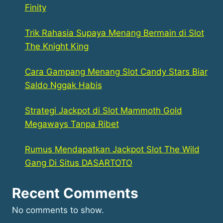
Finity
Trik Rahasia Supaya Menang Bermain di Slot
The Knight King
Cara Gampang Menang Slot Candy Stars Biar
Saldo Nggak Habis
Strategi Jackpot di Slot Mammoth Gold
Megaways Tanpa Ribet
Rumus Mendapatkan Jackpot Slot The Wild
Gang Di Situs DASARTOTO
Recent Comments
No comments to show.