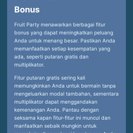
Bonus
Fruit Party menawarkan berbagai fitur
bonus yang dapat meningkatkan peluang
Anda untuk menang besar. Pastikan Anda
memanfaatkan setiap kesempatan yang
ada, seperti putaran gratis dan
multiplikator.
Fitur putaran gratis sering kali
memungkinkan Anda untuk bermain tanpa
mengeluarkan modal tambahan, sementara
multiplikator dapat menggandakan
kemenangan Anda. Pantau dengan
seksama kapan fitur-fitur ini muncul dan
manfaatkan sebaik mungkin untuk