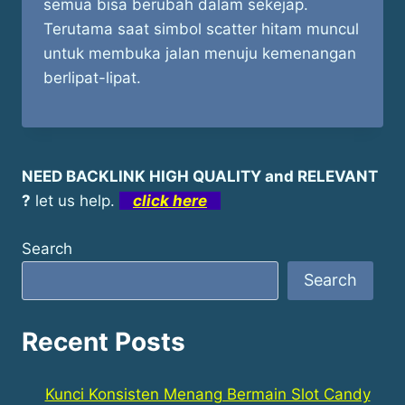
semua bisa berubah dalam sekejap.
Terutama saat simbol scatter hitam muncul
untuk membuka jalan menuju kemenangan
berlipat-lipat.
NEED BACKLINK HIGH QUALITY and RELEVANT
?
let us help.
click here
Search
Search
Recent Posts
Kunci Konsisten Menang Bermain Slot Candy