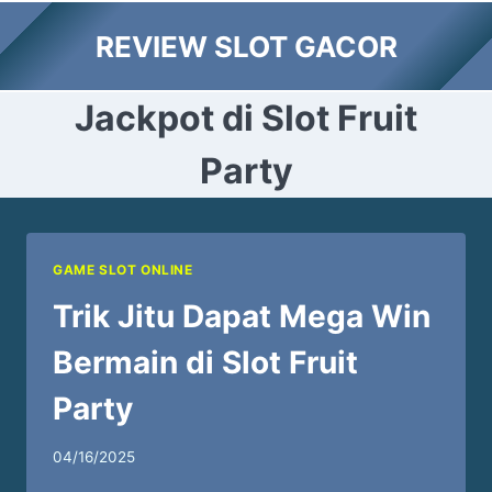
Skip
REVIEW SLOT GACOR
to
content
Jackpot di Slot Fruit
Party
GAME SLOT ONLINE
Trik Jitu Dapat Mega Win
Bermain di Slot Fruit
Party
04/16/2025