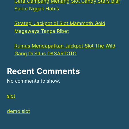
Cara Gampang Menang Slot Candy Stars Biar
Saldo Nggak Habis
Strategi Jackpot di Slot Mammoth Gold
Megaways Tanpa Ribet
Rumus Mendapatkan Jackpot Slot The Wild
Gang Di Situs DASARTOTO
Recent Comments
No comments to show.
slot
demo slot