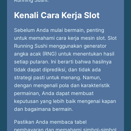
Running Sushi.
Kenali Cara Kerja Slot
Sebelum Anda mulai bermain, penting
untuk memahami cara kerja mesin slot. Slot
Running Sushi menggunakan generator
angka acak (RNG) untuk menentukan hasil
setiap putaran. Ini berarti bahwa hasilnya
tidak dapat diprediksi, dan tidak ada
strategi pasti untuk menang. Namun,
dengan mengenali pola dan karakteristik
permainan, Anda dapat membuat
keputusan yang lebih baik mengenai kapan
dan bagaimana bermain.
Pastikan Anda membaca tabel
pembayaran dan memahami simbol-simbol