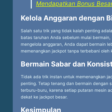
Mendapatkan Bonus Besa
Kelola Anggaran dengan B
Salah satu trik yang tidak kalah penting ad
batas taruhan Anda sebelum mulai bermain,
mengelola anggaran, Anda dapat bermain le
memenangkan jackpot tanpa terbebani oleh k
Bermain Sabar dan Konsis
Tidak ada trik instan untuk memenangkan ja
penting. Tetap tenang dan bermain dengan s
terburu-buru, karena setiap putaran mesin
dekat ke jackpot besar.
Kesimpulan