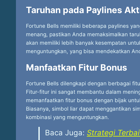
Taruhan pada Paylines Akt
Fortune Bells memiliki beberapa paylines ya
menang, pastikan Anda memaksimalkan taruha
akan memiliki lebih banyak kesempatan unt
menguntungkan, yang bisa mendekatkan And
Manfaatkan Fitur Bonus
Fortune Bells dilengkapi dengan berbagai fitur
Fitur-fitur ini sangat membantu dalam meni
memanfaatkan fitur bonus dengan bijak un
Biasanya, simbol liar dapat menggantikan 
kombinasi yang menguntungkan.
Baca Juga:
Strategi Terba