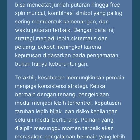
bisa mencatat jumlah putaran hingga free
spin muncul, kombinasi simbol yang paling
sering membentuk kemenangan, dan
waktu putaran terbaik. Dengan data ini,
strategi menjadi lebih sistematis dan
peluang jackpot meningkat karena
keputusan didasarkan pada pengamatan,
bukan hanya keberuntungan.
Terakhir, kesabaran memungkinkan pemain
menjaga konsistensi strategi. Ketika
bermain dengan tenang, pengelolaan
modal menjadi lebih terkontrol, keputusan
taruhan lebih bijak, dan risiko kehilangan
seluruh modal berkurang. Pemain yang
disiplin menunggu momen terbaik akan
merasakan pengalaman bermain yang lebih