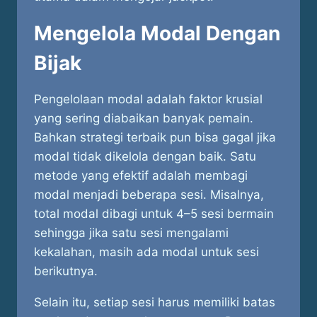
Mengelola Modal Dengan
Bijak
Pengelolaan modal adalah faktor krusial
yang sering diabaikan banyak pemain.
Bahkan strategi terbaik pun bisa gagal jika
modal tidak dikelola dengan baik. Satu
metode yang efektif adalah membagi
modal menjadi beberapa sesi. Misalnya,
total modal dibagi untuk 4–5 sesi bermain
sehingga jika satu sesi mengalami
kekalahan, masih ada modal untuk sesi
berikutnya.
Selain itu, setiap sesi harus memiliki batas