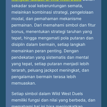
sekadar soal keberuntungan semata,
melainkan kombinasi strategi, pengelolaan
modal, dan pemahaman mekanisme
permainan. Dari memahami simbol dan fitur
bonus, menentukan strategi taruhan yang
tepat, hingga mengamati pola putaran dan
disiplin dalam bermain, setiap langkah
memainkan peran penting. Dengan
pendekatan yang sistematis dan mental
yang tepat, setiap putaran menjadi lebih
terarah, peluang jackpot meningkat, dan
pengalaman bermain terasa lebih
memuaskan.
Setiap simbol dalam Wild West Duels
memiliki fungsi dan nilai yang berbeda, dan
memahami hal ini bisa meningkatkan