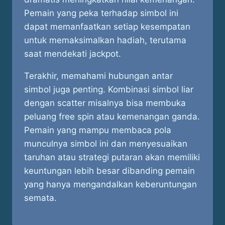
Pemain yang peka terhadap simbol ini
dapat memanfaatkan setiap kesempatan
untuk memaksimalkan hadiah, terutama
saat mendekati jackpot.
Terakhir, memahami hubungan antar
simbol juga penting. Kombinasi simbol liar
dengan scatter misalnya bisa membuka
peluang free spin atau kemenangan ganda.
Pemain yang mampu membaca pola
munculnya simbol ini dan menyesuaikan
taruhan atau strategi putaran akan memiliki
keuntungan lebih besar dibanding pemain
yang hanya mengandalkan keberuntungan
semata.