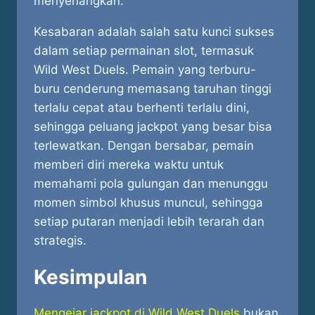
menyenangkan.
Kesabaran adalah salah satu kunci sukses
dalam setiap permainan slot, termasuk
Wild West Duels. Pemain yang terburu-
buru cenderung memasang taruhan tinggi
terlalu cepat atau berhenti terlalu dini,
sehingga peluang jackpot yang besar bisa
terlewatkan. Dengan bersabar, pemain
memberi diri mereka waktu untuk
memahami pola gulungan dan menunggu
momen simbol khusus muncul, sehingga
setiap putaran menjadi lebih terarah dan
strategis.
Kesimpulan
Mengejar jackpot di Wild West Duels
bukan