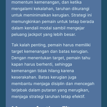
momentum kemenangan, dan ketika
mengalami kekalahan, taruhan dikurangi
untuk meminimalkan kerugian. Strategi ini
memungkinkan pemain untuk tetap berada
dalam kendali modal sambil mengejar
peluang jackpot yang lebih besar.
Tak kalah penting, pemain harus memiliki
target kemenangan dan batas kerugian.
Dengan menentukan target, pemain tahu
kapan harus berhenti, sehingga
kemenangan tidak hilang karena
keserakahan. Batas kerugian juga
membantu menjaga disiplin dan mencegah
terjebak dalam putaran yang merugikan,
menjaga strategi taruhan tetap efektif.