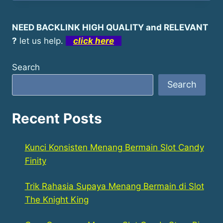
NEED BACKLINK HIGH QUALITY and RELEVANT
?
let us help.
click here
Search
Search
Recent Posts
Kunci Konsisten Menang Bermain Slot Candy
Finity
Trik Rahasia Supaya Menang Bermain di Slot
The Knight King