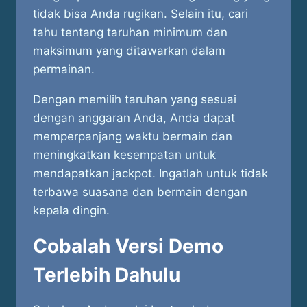
tidak bisa Anda rugikan. Selain itu, cari
tahu tentang taruhan minimum dan
maksimum yang ditawarkan dalam
permainan.
Dengan memilih taruhan yang sesuai
dengan anggaran Anda, Anda dapat
memperpanjang waktu bermain dan
meningkatkan kesempatan untuk
mendapatkan jackpot. Ingatlah untuk tidak
terbawa suasana dan bermain dengan
kepala dingin.
Cobalah Versi Demo
Terlebih Dahulu