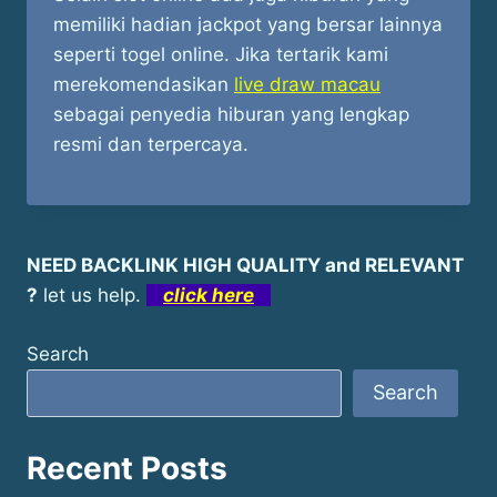
memiliki hadian jackpot yang bersar lainnya
seperti togel online. Jika tertarik kami
merekomendasikan
live draw macau
sebagai penyedia hiburan yang lengkap
resmi dan terpercaya.
NEED BACKLINK HIGH QUALITY and RELEVANT
?
let us help.
click here
Search
Search
Recent Posts