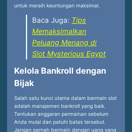
untuk meraih keuntungan maksimal.
Baca Juga:
Tips
Memaksimalkan
Peluang Menang di
Slot Mysterious Egypt
Kelola Bankroll dengan
Bijak
Salah satu kunci utama dalam bermain slot
adalah manajemen bankroll yang baik.
Tentukan anggaran permainan sebelum
Anda mulai dan patuhi batas tersebut.
Jangan pernah bermain dengan uang yang