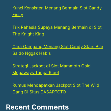
Kunci Konsisten Menang Bermain Slot Candy
Finity
Trik Rahasia Supaya Menang Bermain di Slot
The Knight King
Cara Gampang Menang Slot Candy Stars Biar
Saldo Nggak Habis
Strategi Jackpot di Slot Mammoth Gold
Megaways Tanpa Ribet
Rumus Mendapatkan Jackpot Slot The Wild
Gang Di Situs DASARTOTO
Recent Comments