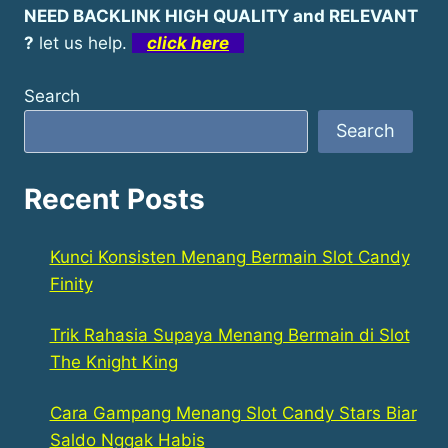
NEED BACKLINK HIGH QUALITY and RELEVANT
?
let us help.
click here
Search
Search
Recent Posts
Kunci Konsisten Menang Bermain Slot Candy
Finity
Trik Rahasia Supaya Menang Bermain di Slot
The Knight King
Cara Gampang Menang Slot Candy Stars Biar
Saldo Nggak Habis