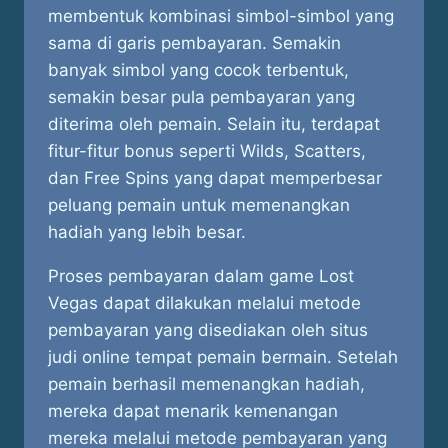
membentuk kombinasi simbol-simbol yang
sama di garis pembayaran. Semakin
banyak simbol yang cocok terbentuk,
semakin besar pula pembayaran yang
diterima oleh pemain. Selain itu, terdapat
fitur-fitur bonus seperti Wilds, Scatters,
dan Free Spins yang dapat memperbesar
peluang pemain untuk memenangkan
hadiah yang lebih besar.
Proses pembayaran dalam game Lost
Vegas dapat dilakukan melalui metode
pembayaran yang disediakan oleh situs
judi online tempat pemain bermain. Setelah
pemain berhasil memenangkan hadiah,
mereka dapat menarik kemenangan
mereka melalui metode pembayaran yang