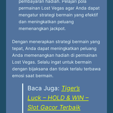
pembayaran hadiah. Pelajari pola
permainan Lost Vegas agar Anda dapat
mengatur strategi bermain yang efektif
dan meningkatkan peluang
memenangkan jackpot.
Dengan menerapkan strategi bermain yang
tepat, Anda dapat meningkatkan peluang
Anda memenangkan hadiah di permainan
Lost Vegas. Selalu ingat untuk bermain
dengan bijaksana dan tidak terlalu terbawa
emosi saat bermain.
Baca Juga:
Tiger’s
Luck – HOLD & WIN –
Slot Gacor Terbaik