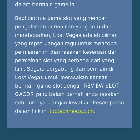
dalam bermain game ini.
Bagi pecinta game slot yang mencari
pengalaman permainan yang seru dan
mendebarkan, Lost Vegas adalah pilihan
yang tepat. Jangan ragu untuk mencoba
permainan ini dan rasakan keseruan dari
permainan slot yang berbeda dari yang
lain. Segera bergabung dan bermain di
Lost Vegas untuk merasakan sensasi
bermain game slot dengan REVIEW SLOT
GACOR yang belum pernah anda rasakan
sebelumnya. Jangan lewatkan kesempatan
dalam link ini
toptechnewz.com.