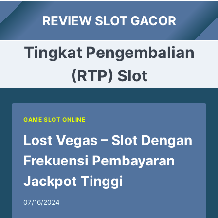
Skip
REVIEW SLOT GACOR
to
content
Tingkat Pengembalian
(RTP) Slot
GAME SLOT ONLINE
Lost Vegas – Slot Dengan
Frekuensi Pembayaran
Jackpot Tinggi
07/16/2024