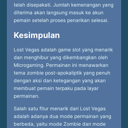
telah disepakati. Jumlah kemenangan yang
diterima akan langsung masuk ke akun
pemain setelah proses penarikan selesai.
Kesimpulan
Lost Vegas adalah game slot yang menarik
dan menghibur yang dikembangkan oleh
Microgaming. Permainan ini menawarkan
tema zombie post-apokaliptik yang penuh
dengan aksi dan ketegangan yang akan
membuat pemain terpaku pada layar
permainan.
Salah satu fitur menarik dari Lost Vegas
adalah adanya dua mode permainan yang
berbeda, yaitu mode Zombie dan mode