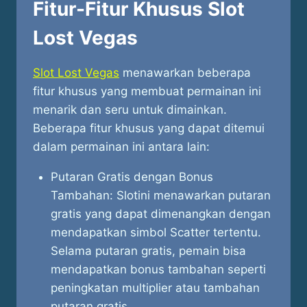
Fitur-Fitur Khusus Slot
Lost Vegas
Slot Lost Vegas
menawarkan beberapa
fitur khusus yang membuat permainan ini
menarik dan seru untuk dimainkan.
Beberapa fitur khusus yang dapat ditemui
dalam permainan ini antara lain:
Putaran Gratis dengan Bonus
Tambahan: Slotini menawarkan putaran
gratis yang dapat dimenangkan dengan
mendapatkan simbol Scatter tertentu.
Selama putaran gratis, pemain bisa
mendapatkan bonus tambahan seperti
peningkatan multiplier atau tambahan
putaran gratis.