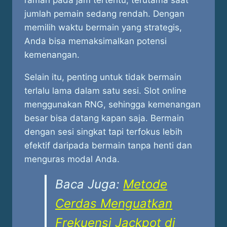
ramah pada jam tertentu, terutama saat
jumlah pemain sedang rendah. Dengan
memilih waktu bermain yang strategis,
Anda bisa memaksimalkan potensi
kemenangan.
Selain itu, penting untuk tidak bermain
terlalu lama dalam satu sesi. Slot online
menggunakan RNG, sehingga kemenangan
besar bisa datang kapan saja. Bermain
dengan sesi singkat tapi terfokus lebih
efektif daripada bermain tanpa henti dan
menguras modal Anda.
Baca Juga:
Metode
Cerdas Menguatkan
Frekuensi Jackpot di