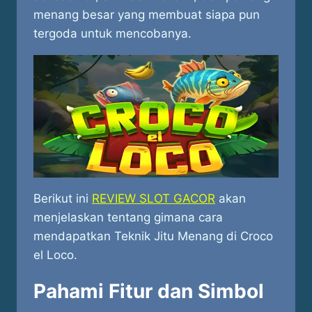
menang besar yang membuat siapa pun
tergoda untuk mencobanya.
Berikut ini
REVIEW SLOT GACOR
akan
menjelaskan tentang gimana cara
mendapatkan Teknik Jitu Menang di Croco
el Loco.
Pahami Fitur dan Simbol