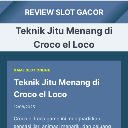
Skip
REVIEW SLOT GACOR
to
content
Teknik Jitu Menang di
Croco el Loco
GAME SLOT ONLINE
Teknik Jitu Menang di
Croco el Loco
12/08/2025
Croco el Loco game ini menghadirkan
sensasi liar, animasi menarik, dan peluang