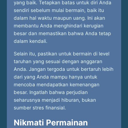
yang baik. Tetapkan batas untuk diri Anda
sendiri sebelum mulai bermain, baik itu
dalam hal waktu maupun uang. Ini akan
membantu Anda menghindari kerugian
besar dan memastikan bahwa Anda tetap
dalam kendali.
Selain itu, pastikan untuk bermain di level
taruhan yang sesuai dengan anggaran
Anda. Jangan tergoda untuk bertaruh lebih
dari yang Anda mampu hanya untuk
mencoba mendapatkan kemenangan
besar. Ingatlah bahwa perjudian
seharusnya menjadi hiburan, bukan
sumber stres finansial.
Nikmati Permainan