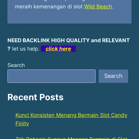
meraih kemenangan di slot
Wild Beach
.
NEED BACKLINK HIGH QUALITY and RELEVANT
?
let us help.
click here
Search
Search
Recent Posts
Kunci Konsisten Menang Bermain Slot Candy
Finity