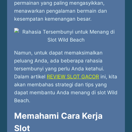
permainan yang paling mengasyikkan,
menawarkan pengalaman bermain dan
kesempatan kemenangan besar.
Namun, untuk dapat memaksimalkan
peluang Anda, ada beberapa rahasia
tersembunyi yang perlu Anda ketahui.
Dalam artikel
REVIEW SLOT GACOR
ini, kita
akan membahas strategi dan tips yang
dapat membantu Anda menang di slot Wild
Beach.
Memahami Cara Kerja
Slot