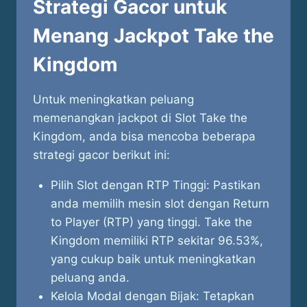
Strategi Gacor untuk
Menang Jackpot Take the
Kingdom
Untuk meningkatkan peluang
memenangkan jackpot di Slot Take the
Kingdom, anda bisa mencoba beberapa
strategi gacor berikut ini:
Pilih Slot dengan RTP Tinggi: Pastikan
anda memilih mesin slot dengan Return
to Player (RTP) yang tinggi. Take the
Kingdom memiliki RTP sekitar 96.53%,
yang cukup baik untuk meningkatkan
peluang anda.
Kelola Modal dengan Bijak: Tetapkan