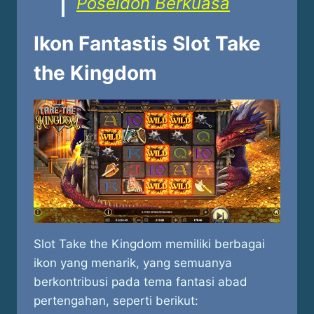
Poseidon Berkuasa
Ikon Fantastis Slot Take
the Kingdom
Slot Take the Kingdom memiliki berbagai
ikon yang menarik, yang semuanya
berkontribusi pada tema fantasi abad
pertengahan, seperti berikut: