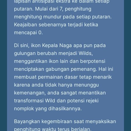
lapisan antisipasi ekstra ke dalam setiap
putaran. Mulai dari 7, penghitung
menghitung mundur pada setiap putaran.
Keajaiban sebenarnya terjadi ketika
mencapai 0.
Di sini, ikon Kepala Naga apa pun pada
gulungan berubah menjadi Wilds,
menggantikan ikon lain dan berpotensi
menciptakan gabungan pemenang. Hal ini
membuat permainan dasar tetap menarik
karena anda tidak hanya menunggu
kemenangan, anda sangat menantikan
transformasi Wild dan potensi rejeki
nomplok yang dihasilkannya.
Bayangkan kegembiraan saat menyaksikan
penghitung waktu terus berjalan,