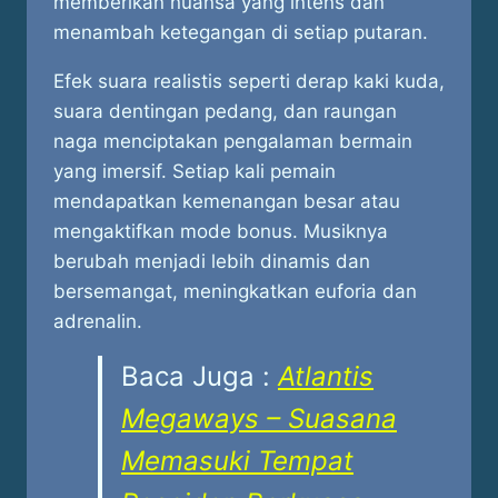
memberikan nuansa yang intens dan
menambah ketegangan di setiap putaran.
Efek suara realistis seperti derap kaki kuda,
suara dentingan pedang, dan raungan
naga menciptakan pengalaman bermain
yang imersif. Setiap kali pemain
mendapatkan kemenangan besar atau
mengaktifkan mode bonus. Musiknya
berubah menjadi lebih dinamis dan
bersemangat, meningkatkan euforia dan
adrenalin.
Baca Juga :
Atlantis
Megaways – Suasana
Memasuki Tempat