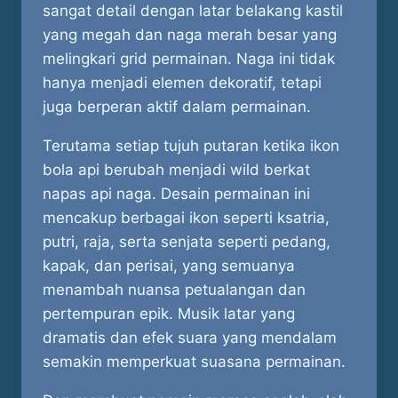
sangat detail dengan latar belakang kastil
yang megah dan naga merah besar yang
melingkari grid permainan. Naga ini tidak
hanya menjadi elemen dekoratif, tetapi
juga berperan aktif dalam permainan.
Terutama setiap tujuh putaran ketika ikon
bola api berubah menjadi wild berkat
napas api naga. Desain permainan ini
mencakup berbagai ikon seperti ksatria,
putri, raja, serta senjata seperti pedang,
kapak, dan perisai, yang semuanya
menambah nuansa petualangan dan
pertempuran epik. Musik latar yang
dramatis dan efek suara yang mendalam
semakin memperkuat suasana permainan.