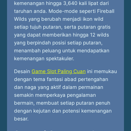
kemenangan hingga 3,640 kali lipat dari
taruhan anda. Mode-mode seperti Fireball
Wilds yang berubah menjadi ikon wild
setiap tujuh putaran, serta putaran gratis
yang dapat memberikan hingga 12 wilds
yang berpindah posisi setiap putaran,
menambah peluang untuk mendapatkan
kemenangan spektakuler.
Desain
Game Slot Paling Cuan
ini memukau
dengan tema fantasi abad pertengahan
dan naga yang aktif dalam permainan
semakin memperkaya pengalaman
bermain, membuat setiap putaran penuh
dengan kejutan dan potensi kemenangan
besar.