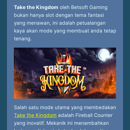
Take the Kingdom
oleh Betsoft Gaming
bukan hanya slot dengan tema fantasi
yang menawan, ini adalah petualangan
kaya akan mode yang membuat anda tetap
tenang.
Salah satu mode utama yang membedakan
Take the Kingdom
adalah Fireball Counter
yang inovatif. Mekanik ini menambahkan