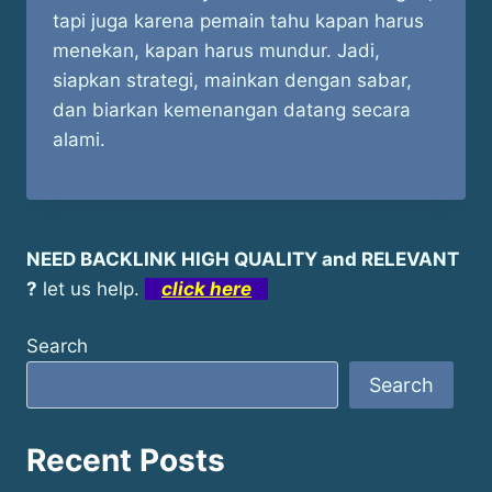
tapi juga karena pemain tahu kapan harus
menekan, kapan harus mundur. Jadi,
siapkan strategi, mainkan dengan sabar,
dan biarkan kemenangan datang secara
alami.
NEED BACKLINK HIGH QUALITY and RELEVANT
?
let us help.
click here
Search
Search
Recent Posts