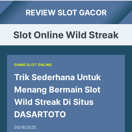
Skip
REVIEW SLOT GACOR
to
content
Slot Online Wild Streak
GAME SLOT ONLINE
Trik Sederhana Untuk
Menang Bermain Slot
Wild Streak Di Situs
DASARTOTO
05/18/2025