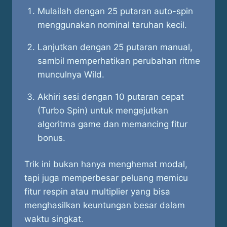
Mulailah dengan 25 putaran auto-spin
menggunakan nominal taruhan kecil.
Lanjutkan dengan 25 putaran manual,
sambil memperhatikan perubahan ritme
munculnya Wild.
Akhiri sesi dengan 10 putaran cepat
(Turbo Spin) untuk mengejutkan
algoritma game dan memancing fitur
bonus.
Trik ini bukan hanya menghemat modal,
tapi juga memperbesar peluang memicu
fitur respin atau multiplier yang bisa
menghasilkan keuntungan besar dalam
waktu singkat.