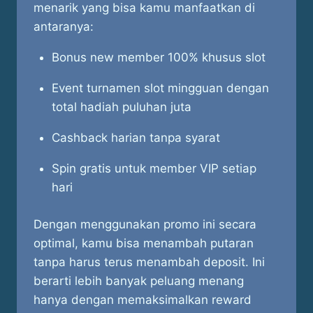
menarik yang bisa kamu manfaatkan di
antaranya:
Bonus new member 100% khusus slot
Event turnamen slot mingguan dengan
total hadiah puluhan juta
Cashback harian tanpa syarat
Spin gratis untuk member VIP setiap
hari
Dengan menggunakan promo ini secara
optimal, kamu bisa menambah putaran
tanpa harus terus menambah deposit. Ini
berarti lebih banyak peluang menang
hanya dengan memaksimalkan reward