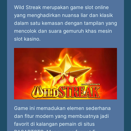
Wild Streak merupakan game slot online
yang menghadirkan nuansa liar dan klasik
dalam satu kemasan dengan tampilan yang
mencolok dan suara gemuruh khas mesin
slot kasino.
Game ini memadukan elemen sederhana
dan fitur modern yang membuatnya jadi
favorit di kalangan pemain di situs