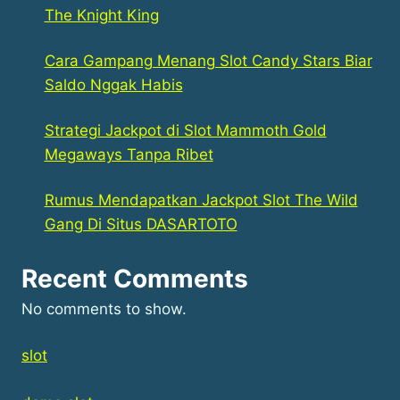
The Knight King
Cara Gampang Menang Slot Candy Stars Biar
Saldo Nggak Habis
Strategi Jackpot di Slot Mammoth Gold
Megaways Tanpa Ribet
Rumus Mendapatkan Jackpot Slot The Wild
Gang Di Situs DASARTOTO
Recent Comments
No comments to show.
slot