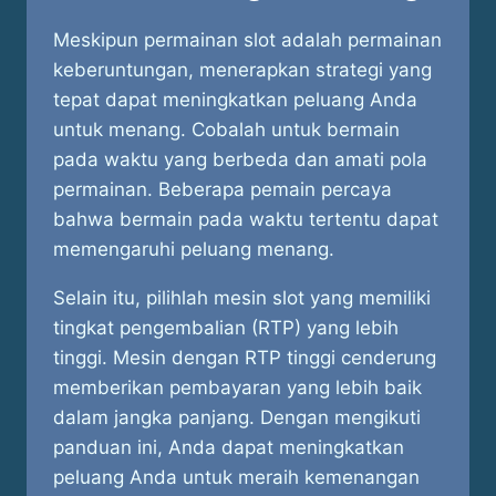
Meskipun permainan slot adalah permainan
keberuntungan, menerapkan strategi yang
tepat dapat meningkatkan peluang Anda
untuk menang. Cobalah untuk bermain
pada waktu yang berbeda dan amati pola
permainan. Beberapa pemain percaya
bahwa bermain pada waktu tertentu dapat
memengaruhi peluang menang.
Selain itu, pilihlah mesin slot yang memiliki
tingkat pengembalian (RTP) yang lebih
tinggi. Mesin dengan RTP tinggi cenderung
memberikan pembayaran yang lebih baik
dalam jangka panjang. Dengan mengikuti
panduan ini, Anda dapat meningkatkan
peluang Anda untuk meraih kemenangan