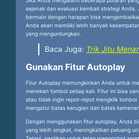
Jika Anda mengalami beberapa putaran yang
sejenak dan evaluasi kembali strategi Anda.
bermain dengan harapan bisa mengembalikan
Anda akan memiliki lebih banyak kesempatan
yang menguntungkan.
Baca Juga:
Trik Jitu Mena
Gunakan Fitur Autoplay
Fitur Autoplay memungkinkan Anda untuk me
menekan tombol setiap kali. Fitur ini bisa sa
atau tidak ingin repot-repot mengklik tombol
mengatur batas kerugian dan batas kemenang
Dengan menggunakan fitur autoplay, Anda b
yang lebih singkat, meningkatkan peluang unt
Tetapi, pastikan untuk tetap mengontrol ang