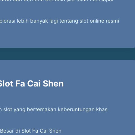
rasi lebih banyak lagi tentang slot online resmi
Slot Fa Cai Shen
an slot yang bertemakan keberuntungan khas