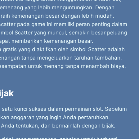
emenang yang lebih menguntungkan. Dengan
eraih kemenangan besar dengan lebih mudah.
catter pada game ini memiliki peran penting dalam
imbol Scatter yang muncul, semakin besar peluang
apat memberikan kemenangan besar.
 gratis yang diaktifkan oleh simbol Scatter adalah
emenangan tanpa mengeluarkan taruhan tambahan.
 kesempatan untuk menang tanpa menambah biaya,
ijak
 satu kunci sukses dalam permainan slot. Sebelum
kan anggaran yang ingin Anda pertaruhkan.
 Anda tentukan, dan bermainlah dengan bijak.