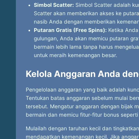
Simbol Scatter:
Simbol Scatter adalah ku
Scatter akan memberikan akses ke putar
nasib Anda dengan memberikan kemenang
Putaran Gratis (Free Spins):
Ketika Anda 
gulungan, Anda akan memicu putaran grat
bermain lebih lama tanpa harus mengelu
untuk meraih kemenangan besar.
Kelola Anggaran Anda den
Pengelolaan anggaran yang baik adalah kunc
Tentukan batas anggaran sebelum mulai ber
tersebut. Mengatur anggaran dengan bijak 
bermain dan memicu fitur-fitur bonus seperti 
Mulailah dengan taruhan kecil dan tingkatka
mendapatkan kemenangan kecil. Jika anggara