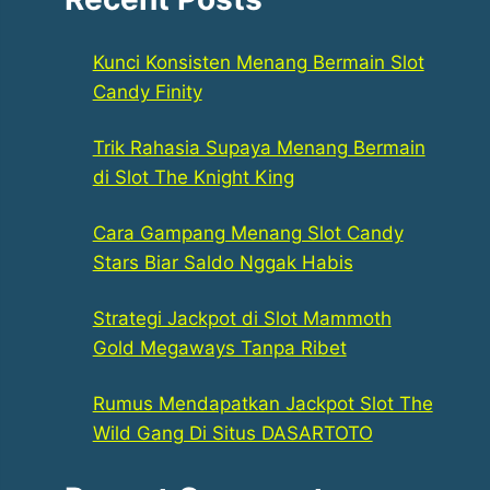
Kunci Konsisten Menang Bermain Slot
Candy Finity
Trik Rahasia Supaya Menang Bermain
di Slot The Knight King
Cara Gampang Menang Slot Candy
Stars Biar Saldo Nggak Habis
Strategi Jackpot di Slot Mammoth
Gold Megaways Tanpa Ribet
Rumus Mendapatkan Jackpot Slot The
Wild Gang Di Situs DASARTOTO