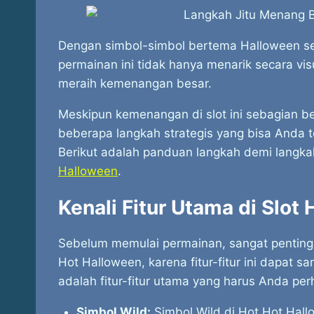
Dengan simbol-simbol bertema Halloween sep
permainan ini tidak hanya menarik secara vi
meraih kemenangan besar.
Meskipun kemenangan di slot ini sebagian 
beberapa langkah strategis yang bisa Anda
Berikut adalah panduan langkah demi langk
Halloween
.
Kenali Fitur Utama di Slot
Sebelum memulai permainan, sangat penting 
Hot Halloween, karena fitur-fitur ini dapat 
adalah fitur-fitur utama yang harus Anda per
Simbol Wild:
Simbol Wild di Hot Hot Hall