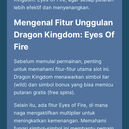
lebih efektif dan menyenangkan.
Mengenal Fitur Unggulan
Dragon Kingdom: Eyes Of
Fire
Sebelum memulai permainan, penting
untuk memahami fitur-fitur utama slot ini.
Dragon Kingdom menawarkan simbol liar
(wild) dan simbol bonus yang bisa memicu
putaran gratis (free spins).
Selain itu, ada fitur Eyes of Fire, di mana
naga mengaktifkan multiplier untuk
meningkatkan kemenangan. Memahami
fungsi simbol-simbol ini membantu pemain