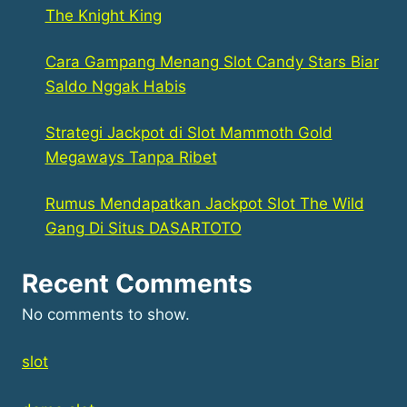
The Knight King
Cara Gampang Menang Slot Candy Stars Biar
Saldo Nggak Habis
Strategi Jackpot di Slot Mammoth Gold
Megaways Tanpa Ribet
Rumus Mendapatkan Jackpot Slot The Wild
Gang Di Situs DASARTOTO
Recent Comments
No comments to show.
slot