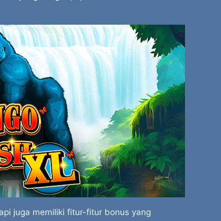
api juga memiliki fitur-fitur bonus yang