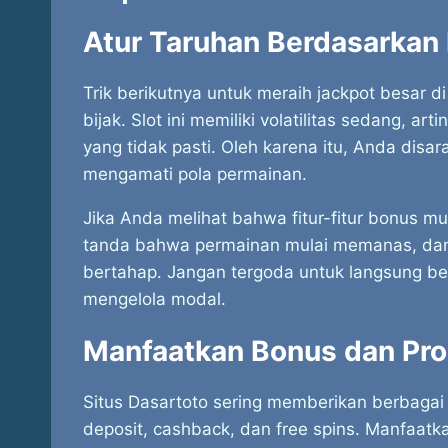
Atur Taruhan Berdasarkan
Trik berikutnya untuk meraih jackpot besar 
bijak. Slot ini memiliki volatilitas sedang, 
yang tidak pasti. Oleh karena itu, Anda disa
mengamati pola permainan.
Jika Anda melihat bahwa fitur-fitur bonus mu
tanda bahwa permainan mulai memanas, dan
bertahap. Jangan tergoda untuk langsung ber
mengelola modal.
Manfaatkan Bonus dan Pro
Situs Dasartoto sering memberikan berbagai
deposit, cashback, dan free spins. Manfaat