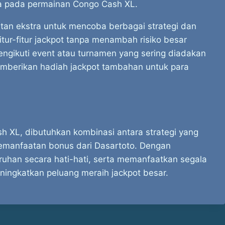
a pada permainan Congo Cash XL.
an ekstra untuk mencoba berbagai strategi dan
ur-fitur jackpot tanpa menambah risiko besar
ngikuti event atau turnamen yang sering diadakan
memberikan hadiah jackpot tambahan untuk para
sh XL, dibutuhkan kombinasi antara strategi yang
 pemanfaatan bonus dari Dasartoto. Dengan
ruhan secara hati-hati, serta memanfaatkan segala
ingkatkan peluang meraih jackpot besar.