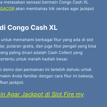
isa merasakan sensasi bermain Congo Cash XL
 GACOR
akan membahas trik cerdas agar jackpot
 di Congo Cash XL
untuk memahami berbagai fitur yang ada di slot
r, putaran gratis, dan juga fitur pengali yang bisa
ang paling dicari adalah Cash Collect yang
rtentu untuk meraih hadiah besar.
i demo dari permainan ini terlebih dahulu untuk
emakin Anda familiar dengan cara fitur ini bekerja,
kan jackpot.
in Agar Jackpot di Slot Fire my