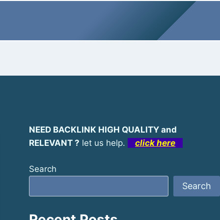
NEED BACKLINK HIGH QUALITY and
RELEVANT ?
let us help.
click here
Search
Search
Recent Posts