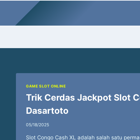
Skip
to
content
GAME SLOT ONLINE
Trik Cerdas Jackpot Slot 
Dasartoto
05/18/2025
Slot Congo Cash XL adalah salah satu perm