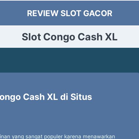
REVIEW SLOT GACOR
Slot Congo Cash XL
Congo Cash XL di Situs
ainan yang sangat populer karena menawarkan