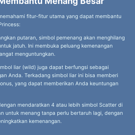
g Membantu Menang Besar
memahami fitur-fitur utama yang dapat membantu
Princess:
angkan putaran, simbol pemenang akan menghilang
untuk jatuh. Ini membuka peluang kemenangan
 sangat menguntungkan.
imbol liar (wild) juga dapat berfungsi sebagai
 Anda. Terkadang simbol liar ini bisa memberi
 bonus, yang dapat memberikan Anda keuntungan
 dengan mendaratkan 4 atau lebih simbol Scatter di
an untuk menang tanpa perlu bertaruh lagi, dengan
ningkatkan kemenangan.