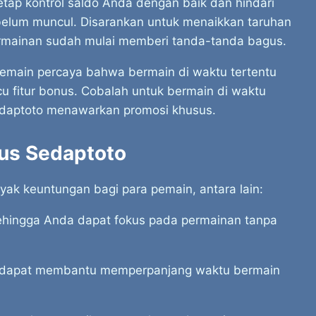
ap kontrol saldo Anda dengan baik dan hindari
belum muncul. Disarankan untuk menaikkan taruhan
ermainan sudah mulai memberi tanda-tanda bagus.
pemain percaya bahwa bermain di waktu tertentu
 fitur bonus. Cobalah untuk bermain di waktu
 Sedaptoto menawarkan promosi khusus.
tus Sedaptoto
ak keuntungan bagi para pemain, antara lain:
sehingga Anda dapat fokus pada permainan tanpa
g dapat membantu memperpanjang waktu bermain