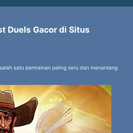
t Duels Gacor di Situs
 salah satu permainan paling seru dan menantang