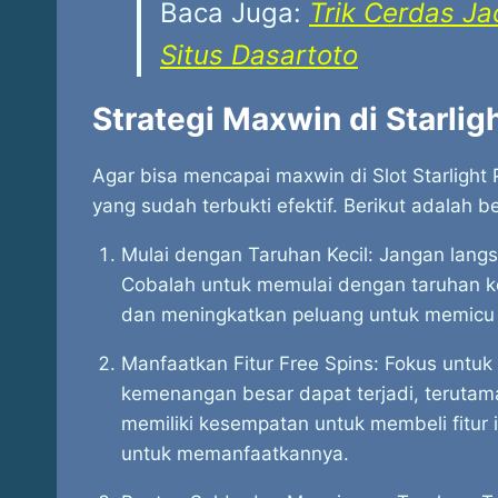
Baca Juga:
Trik Cerdas Ja
Situs Dasartoto
Strategi Maxwin di Starlig
Agar bisa mencapai maxwin di Slot Starlight
yang sudah terbukti efektif. Berikut adalah 
Mulai dengan Taruhan Kecil: Jangan lang
Cobalah untuk memulai dengan taruhan ke
dan meningkatkan peluang untuk memicu fi
Manfaatkan Fitur Free Spins: Fokus untuk
kemenangan besar dapat terjadi, terutama 
memiliki kesempatan untuk membeli fitur i
untuk memanfaatkannya.