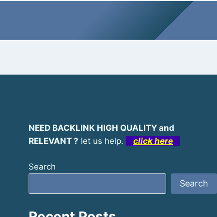
NEED BACKLINK HIGH QUALITY and
RELEVANT ?
let us help.
click here
Search
Search
Recent Posts