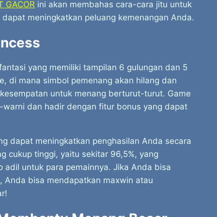
T GACOR
ini akan membahas cara-cara jitu untuk
ang dapat meningkatkan peluang kemenangan Anda.
incess
fantasi yang memiliki tampilan 6 gulungan dan 5
, di mana simbol pemenang akan hilang dan
 kesempatan untuk menang berturut-turut. Game
-warni dan hadir dengan fitur bonus yang dapat
 yang dapat meningkatkan penghasilan Anda secara
ng cukup tinggi, yaitu sekitar 96,5%, yang
dil untuk para pemainnya. Jika Anda bisa
at, Anda bisa mendapatkan maxwin atau
r!