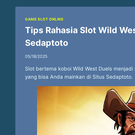
GAME SLOT ONLINE
Tips Rahasia Slot Wild Wes
Sedaptoto
05/18/2025
Slot bertema koboi Wild West Duels menjadi
yang bisa Anda mainkan di Situs Sedaptoto.