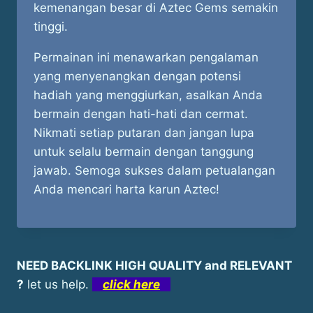
kemenangan besar di Aztec Gems semakin
tinggi.
Permainan ini menawarkan pengalaman
yang menyenangkan dengan potensi
hadiah yang menggiurkan, asalkan Anda
bermain dengan hati-hati dan cermat.
Nikmati setiap putaran dan jangan lupa
untuk selalu bermain dengan tanggung
jawab. Semoga sukses dalam petualangan
Anda mencari harta karun Aztec!
NEED BACKLINK HIGH QUALITY and RELEVANT
?
let us help.
click here