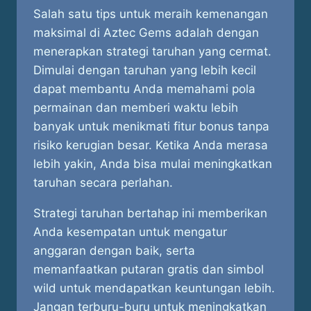
Salah satu tips untuk meraih kemenangan
maksimal di Aztec Gems adalah dengan
menerapkan strategi taruhan yang cermat.
Dimulai dengan taruhan yang lebih kecil
dapat membantu Anda memahami pola
permainan dan memberi waktu lebih
banyak untuk menikmati fitur bonus tanpa
risiko kerugian besar. Ketika Anda merasa
lebih yakin, Anda bisa mulai meningkatkan
taruhan secara perlahan.
Strategi taruhan bertahap ini memberikan
Anda kesempatan untuk mengatur
anggaran dengan baik, serta
memanfaatkan putaran gratis dan simbol
wild untuk mendapatkan keuntungan lebih.
Jangan terburu-buru untuk meningkatkan