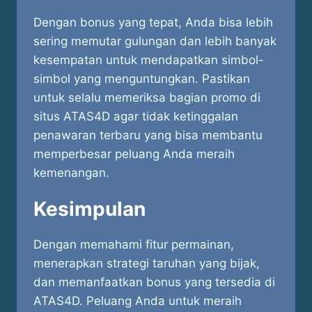
Dengan bonus yang tepat, Anda bisa lebih
sering memutar gulungan dan lebih banyak
kesempatan untuk mendapatkan simbol-
simbol yang menguntungkan. Pastikan
untuk selalu memeriksa bagian promo di
situs ATAS4D agar tidak ketinggalan
penawaran terbaru yang bisa membantu
memperbesar peluang Anda meraih
kemenangan.
Kesimpulan
Dengan memahami fitur permainan,
menerapkan strategi taruhan yang bijak,
dan memanfaatkan bonus yang tersedia di
ATAS4D. Peluang Anda untuk meraih