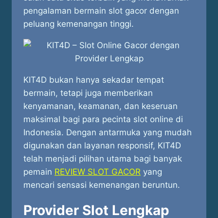
pengalaman bermain slot gacor dengan
peluang kemenangan tinggi.
KIT4D bukan hanya sekadar tempat
bermain, tetapi juga memberikan
kenyamanan, keamanan, dan keseruan
maksimal bagi para pecinta slot online di
Indonesia. Dengan antarmuka yang mudah
digunakan dan layanan responsif, KIT4D
telah menjadi pilihan utama bagi banyak
pemain
REVIEW SLOT GACOR
yang
mencari sensasi kemenangan beruntun.
Provider Slot Lengkap