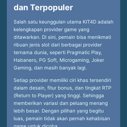
dan Terpopuler
Salah satu keunggulan utama KIT4D adalah
kelengkapan provider game yang
ditawarkan. Di sini, pemain bisa menikmati
ribuan jenis slot dari berbagai provider
ternama dunia, seperti Pragmatic Play,
Habanero, PG Soft, Microgaming, Joker
Gaming, dan masih banyak lagi.
Setiap provider memiliki ciri khas tersendiri
dalam desain, fitur bonus, dan tingkat RTP
(Return to Player) yang tinggi. Sehingga
memberikan variasi dan peluang menang
lebih besar. Dengan pilihan yang begitu
luas, pemain tidak akan pernah kehabisan
game untuk dicoba.