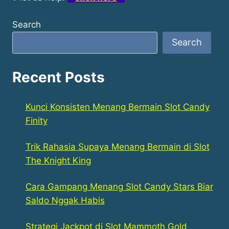
Search
Search
Recent Posts
Kunci Konsisten Menang Bermain Slot Candy
Finity
Trik Rahasia Supaya Menang Bermain di Slot
The Knight King
Cara Gampang Menang Slot Candy Stars Biar
Saldo Nggak Habis
Strategi Jackpot di Slot Mammoth Gold