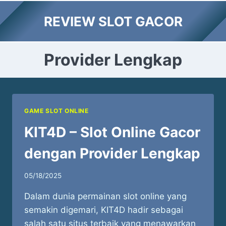
Skip
REVIEW SLOT GACOR
to
content
Provider Lengkap
GAME SLOT ONLINE
KIT4D – Slot Online Gacor
dengan Provider Lengkap
05/18/2025
Dalam dunia permainan slot online yang
semakin digemari, KIT4D hadir sebagai
salah satu situs terbaik yang menawarkan