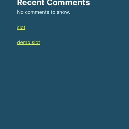
Recent Comments
No comments to show.
slot
demo slot