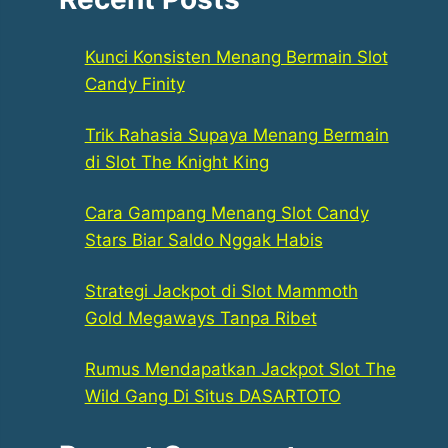
Kunci Konsisten Menang Bermain Slot
Candy Finity
Trik Rahasia Supaya Menang Bermain
di Slot The Knight King
Cara Gampang Menang Slot Candy
Stars Biar Saldo Nggak Habis
Strategi Jackpot di Slot Mammoth
Gold Megaways Tanpa Ribet
Rumus Mendapatkan Jackpot Slot The
Wild Gang Di Situs DASARTOTO