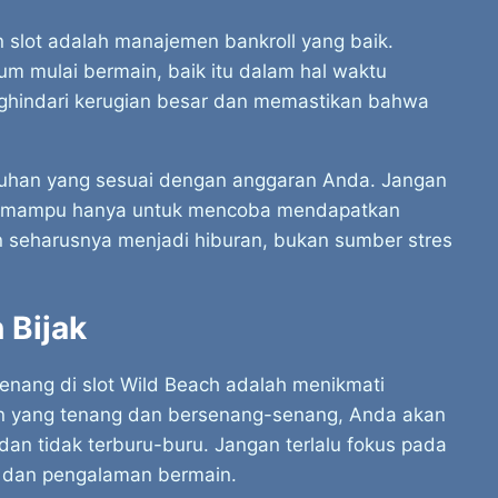
 slot adalah manajemen bankroll yang baik.
um mulai bermain, baik itu dalam hal waktu
hindari kerugian besar dan memastikan bahwa
 taruhan yang sesuai dengan anggaran Anda. Jangan
nda mampu hanya untuk mencoba mendapatkan
 seharusnya menjadi hiburan, bukan sumber stres
 Bijak
menang di slot Wild Beach adalah menikmati
an yang tenang dan bersenang-senang, Anda akan
n tidak terburu-buru. Jangan terlalu fokus pada
an dan pengalaman bermain.