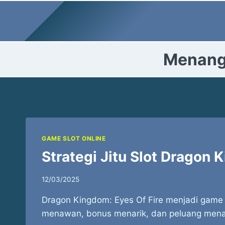
Skip
to
content
Menang 
GAME SLOT ONLINE
Strategi Jitu Slot Dragon 
12/03/2025
Dragon Kingdom: Eyes Of Fire menjadi game fa
menawan, bonus menarik, dan peluang mena