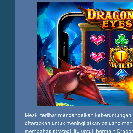
Meski terlihat mengandalkan keberuntungan 
diterapkan untuk meningkatkan peluang mena
membahas strategi jitu untuk bermain Dragon