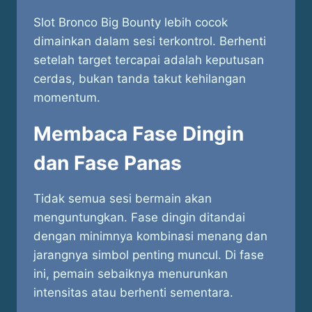
Slot Bronco Big Bounty lebih cocok
dimainkan dalam sesi terkontrol. Berhenti
setelah target tercapai adalah keputusan
cerdas, bukan tanda takut kehilangan
momentum.
Membaca Fase Dingin
dan Fase Panas
Tidak semua sesi bermain akan
menguntungkan. Fase dingin ditandai
dengan minimnya kombinasi menang dan
jarangnya simbol penting muncul. Di fase
ini, pemain sebaiknya menurunkan
intensitas atau berhenti sementara.