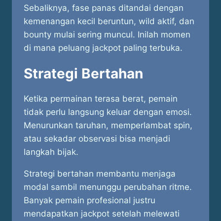
Sebaliknya, fase panas ditandai dengan
kemenangan kecil beruntun, wild aktif, dan
bounty mulai sering muncul. Inilah momen
di mana peluang jackpot paling terbuka.
Strategi Bertahan
Ketika permainan terasa berat, pemain
tidak perlu langsung keluar dengan emosi.
Menurunkan taruhan, memperlambat spin,
atau sekadar observasi bisa menjadi
langkah bijak.
Strategi bertahan membantu menjaga
modal sambil menunggu perubahan ritme.
Banyak pemain profesional justru
mendapatkan jackpot setelah melewati