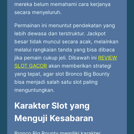
mereka belum memahami cara kerjanya
secara menyeluruh.
Permainan ini menuntut pendekatan yang
lebih dewasa dan terstruktur. Jackpot
besar tidak muncul secara acak, melainkan
melalui rangkaian tanda yang bisa dibaca
jika pemain cukup jeli. Dibawah ini
REVIEW
SLOT GACOR
akan memberikan strategi
yang tepat, agar slot Bronco Big Bounty
bisa menjadi salah satu slot paling
menguntungkan.
Karakter Slot yang
Menguji Kesabaran
Bronco Big Bounty memiliki karakter