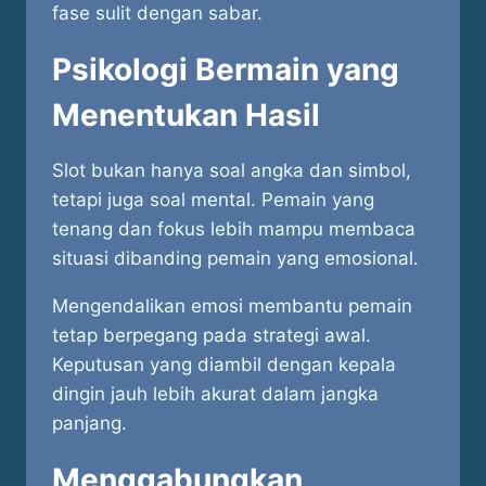
fase sulit dengan sabar.
Psikologi Bermain yang
Menentukan Hasil
Slot bukan hanya soal angka dan simbol,
tetapi juga soal mental. Pemain yang
tenang dan fokus lebih mampu membaca
situasi dibanding pemain yang emosional.
Mengendalikan emosi membantu pemain
tetap berpegang pada strategi awal.
Keputusan yang diambil dengan kepala
dingin jauh lebih akurat dalam jangka
panjang.
Menggabungkan