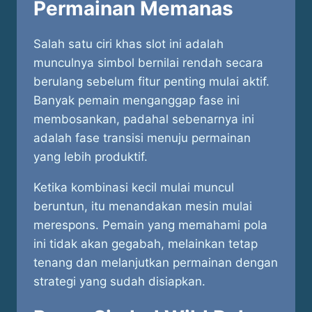
Permainan Memanas
Salah satu ciri khas slot ini adalah
munculnya simbol bernilai rendah secara
berulang sebelum fitur penting mulai aktif.
Banyak pemain menganggap fase ini
membosankan, padahal sebenarnya ini
adalah fase transisi menuju permainan
yang lebih produktif.
Ketika kombinasi kecil mulai muncul
beruntun, itu menandakan mesin mulai
merespons. Pemain yang memahami pola
ini tidak akan gegabah, melainkan tetap
tenang dan melanjutkan permainan dengan
strategi yang sudah disiapkan.