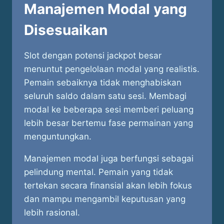
Manajemen Modal yang
Disesuaikan
Slot dengan potensi jackpot besar
menuntut pengelolaan modal yang realistis.
Pemain sebaiknya tidak menghabiskan
seluruh saldo dalam satu sesi. Membagi
modal ke beberapa sesi memberi peluang
lebih besar bertemu fase permainan yang
menguntungkan.
Manajemen modal juga berfungsi sebagai
pelindung mental. Pemain yang tidak
tertekan secara finansial akan lebih fokus
dan mampu mengambil keputusan yang
lebih rasional.