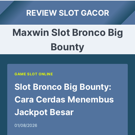
Skip
REVIEW SLOT GACOR
to
content
Maxwin Slot Bronco Big
Bounty
GAME SLOT ONLINE
Slot Bronco Big Bounty:
Cara Cerdas Menembus
Jackpot Besar
01/08/2026