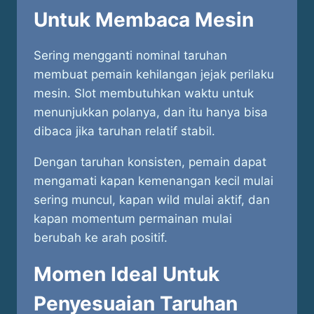
Untuk Membaca Mesin
Sering mengganti nominal taruhan
membuat pemain kehilangan jejak perilaku
mesin. Slot membutuhkan waktu untuk
menunjukkan polanya, dan itu hanya bisa
dibaca jika taruhan relatif stabil.
Dengan taruhan konsisten, pemain dapat
mengamati kapan kemenangan kecil mulai
sering muncul, kapan wild mulai aktif, dan
kapan momentum permainan mulai
berubah ke arah positif.
Momen Ideal Untuk
Penyesuaian Taruhan