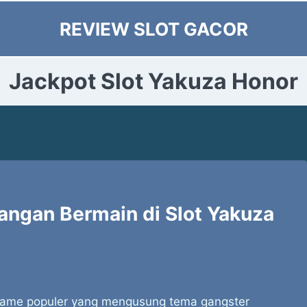
REVIEW SLOT GACOR
Jackpot Slot Yakuza Honor
ngan Bermain di Slot Yakuza
 game populer yang mengusung tema gangster