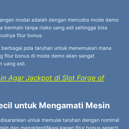
kehilangan modal adalah dengan mencoba mode demo
 bermain tanpa risiko uang asli sehingga bisa
culnya fitur bonus.
an berbagai pola taruhan untuk menemukan mana
ng fitur bonus di mode demo akan sangat
 uang asli.
in Agar Jackpot di Slot Forge of
Kecil untuk Mengamati Mesin
, disarankan untuk memulai taruhan dengan nominal
in dan mengidentifikasi kapan fitur bonus seperti