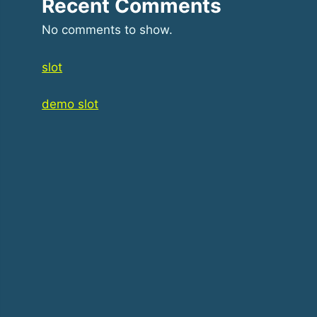
Recent Comments
No comments to show.
slot
demo slot