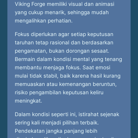
Viking Forge memiliki visual dan animasi
yang cukup menarik, sehingga mudah
mengalihkan perhatian.
Fokus diperlukan agar setiap keputusan
taruhan tetap rasional dan berdasarkan
pengamatan, bukan dorongan sesaat.
Bermain dalam kondisi mental yang tenang
membantu menjaga fokus. Saat emosi
mulai tidak stabil, baik karena hasil kurang
memuaskan atau kemenangan beruntun,
risiko pengambilan keputusan keliru
meningkat.
Dalam kondisi seperti ini, istirahat sejenak
sering kali menjadi pilihan terbaik.
Pendekatan jangka panjang lebih