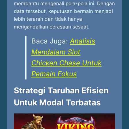
membantu mengenali pola-pola ini. Dengan
data tersebut, keputusan bermain menjadi
lebih terarah dan tidak hanya
mengandalkan perasaan sesaat.
Baca Juga:
Analisis
Mendalam Slot
Chicken Chase Untuk
Pemain Fokus
Strategi Taruhan Efisien
Untuk Modal Terbatas