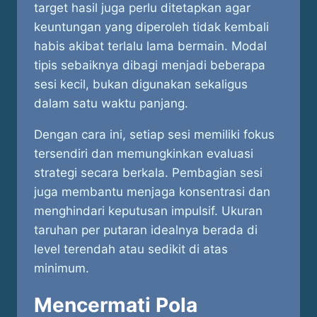
target hasil juga perlu ditetapkan agar
keuntungan yang diperoleh tidak kembali
habis akibat terlalu lama bermain. Modal
tipis sebaiknya dibagi menjadi beberapa
sesi kecil, bukan digunakan sekaligus
dalam satu waktu panjang.
Dengan cara ini, setiap sesi memiliki fokus
tersendiri dan memungkinkan evaluasi
strategi secara berkala. Pembagian sesi
juga membantu menjaga konsentrasi dan
menghindari keputusan impulsif. Ukuran
taruhan per putaran idealnya berada di
level terendah atau sedikit di atas
minimum.
Mencermati Pola