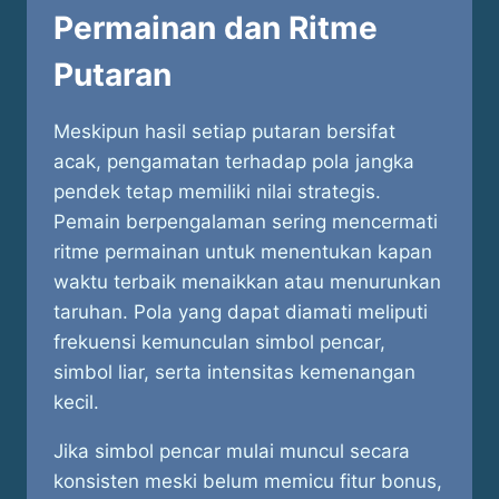
Permainan dan Ritme
Putaran
Meskipun hasil setiap putaran bersifat
acak, pengamatan terhadap pola jangka
pendek tetap memiliki nilai strategis.
Pemain berpengalaman sering mencermati
ritme permainan untuk menentukan kapan
waktu terbaik menaikkan atau menurunkan
taruhan. Pola yang dapat diamati meliputi
frekuensi kemunculan simbol pencar,
simbol liar, serta intensitas kemenangan
kecil.
Jika simbol pencar mulai muncul secara
konsisten meski belum memicu fitur bonus,