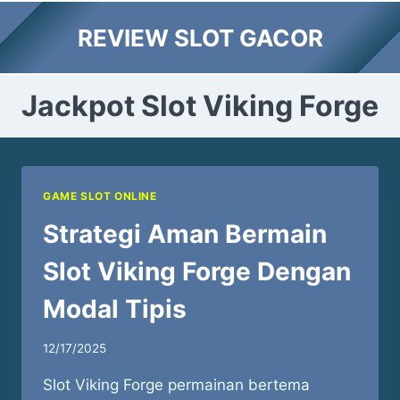
Skip
REVIEW SLOT GACOR
to
content
Jackpot Slot Viking Forge
GAME SLOT ONLINE
Strategi Aman Bermain
Slot Viking Forge Dengan
Modal Tipis
12/17/2025
Slot Viking Forge permainan bertema