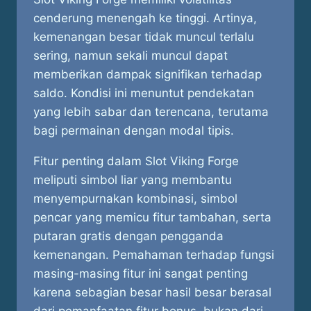
cenderung menengah ke tinggi. Artinya,
kemenangan besar tidak muncul terlalu
sering, namun sekali muncul dapat
memberikan dampak signifikan terhadap
saldo. Kondisi ini menuntut pendekatan
yang lebih sabar dan terencana, terutama
bagi permainan dengan modal tipis.
Fitur penting dalam Slot Viking Forge
meliputi simbol liar yang membantu
menyempurnakan kombinasi, simbol
pencar yang memicu fitur tambahan, serta
putaran gratis dengan pengganda
kemenangan. Pemahaman terhadap fungsi
masing-masing fitur ini sangat penting
karena sebagian besar hasil besar berasal