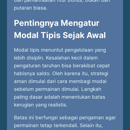
dari pemanfaatan fitur bonus, bukan dari
putaran biasa.
Pentingnya Mengatur
Modal Tipis Sejak Awal
Modal tipis menuntut pengelolaan yang
lebih disiplin. Kesalahan kecil dalam
pengaturan taruhan bisa berakibat cepat
habisnya saldo. Oleh karena itu, strategi
aman dimulai dari cara membagi modal
sebelum permainan dimulai. Langkah
paling dasar adalah menentukan batas
kerugian yang realistis.
Batas ini berfungsi sebagai pengaman agar
permainan tetap terkendali. Selain itu,