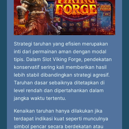
Strategi taruhan yang efisien merupakan
inti dari permainan aman dengan modal
tipis. Dalam Slot Viking Forge, pendekatan
konservatif sering kali memberikan hasil
lebih stabil dibandingkan strategi agresif.
Taruhan dasar sebaiknya ditetapkan di
level rendah dan dipertahankan dalam
jangka waktu tertentu.
Kenaikan taruhan hanya dilakukan jika
terdapat indikasi kuat seperti munculnya
simbol pencar secara berdekatan atau