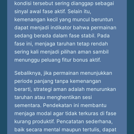
kondisi tersebut sering dianggap sebagai
sinyal awal fase aktif. Selain itu,
kemenangan kecil yang muncul beruntun
dapat menjadi indikator bahwa permainan
sedang berada dalam fase stabil. Pada
fase ini, menjaga taruhan tetap rendah
sering kali menjadi pilihan aman sambil
menunggu peluang fitur bonus aktif.
Sebaliknya, jika permainan menunjukkan
periode panjang tanpa kemenangan
berarti, strategi aman adalah menurunkan
taruhan atau menghentikan sesi
sementara. Pendekatan ini membantu
menjaga modal agar tidak terkuras di fase
kurang produktif. Pencatatan sederhana,
baik secara mental maupun tertulis, dapat