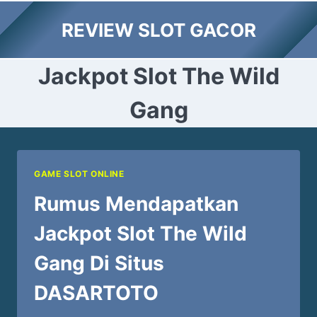
Skip
REVIEW SLOT GACOR
to
content
Jackpot Slot The Wild
Gang
GAME SLOT ONLINE
Rumus Mendapatkan
Jackpot Slot The Wild
Gang Di Situs
DASARTOTO