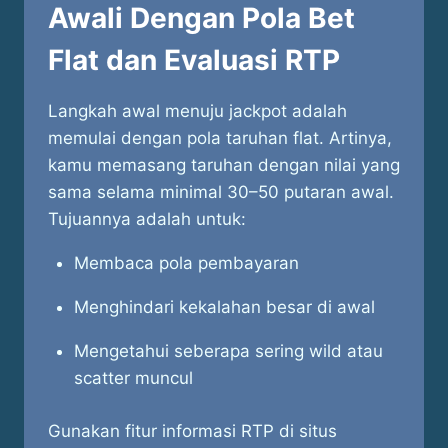
Awali Dengan Pola Bet
Flat dan Evaluasi RTP
Langkah awal menuju jackpot adalah
memulai dengan pola taruhan flat. Artinya,
kamu memasang taruhan dengan nilai yang
sama selama minimal 30–50 putaran awal.
Tujuannya adalah untuk:
Membaca pola pembayaran
Menghindari kekalahan besar di awal
Mengetahui seberapa sering wild atau
scatter muncul
Gunakan fitur informasi RTP di situs