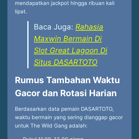
mendapatkan jackpot hingga ribuan kali
lipat.
Baca Juga:
Rahasia
Maxwin Bermain Di
Slot Great Lagoon Di
Situs DASARTOTO
Rumus Tambahan Waktu
Gacor dan Rotasi Harian
Berdasarkan data pemain DASARTOTO,
waktu bermain yang sering dianggap gacor
untuk The Wild Gang adalah: