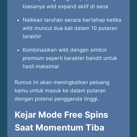
biasanya wild expand aktif di sana
Naikkan taruhan secara bertahap ketika
wild muncul dua kali dalam 10 putaran
terakhir
Kombinasikan wild dengan simbol
premium seperti karakter bandit untuk
hasil maksimal
Rumus ini akan meningkatkan peluang
kamu untuk masuk ke dalam putaran
dengan potensi pengganda tinggi.
Kejar Mode Free Spins
Saat Momentum Tiba