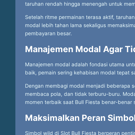
taruhan rendah hingga menengah untuk mem
Setelah ritme permainan terasa aktif, taruhan
modal lebih tahan lama sekaligus memaksim
pembayaran besar.
Manajemen Modal Agar Ti
Manajemen modal adalah fondasi utama unt
baik, pemain sering kehabisan modal tepat s
Dengan membagi modal menjadi beberapa ses
membaca pola, dan tidak terburu-buru. Mod
momen terbaik saat Bull Fiesta benar-benar
Maksimalkan Peran Simbol
Simbol wild di Slot Bull Fiesta berperan p