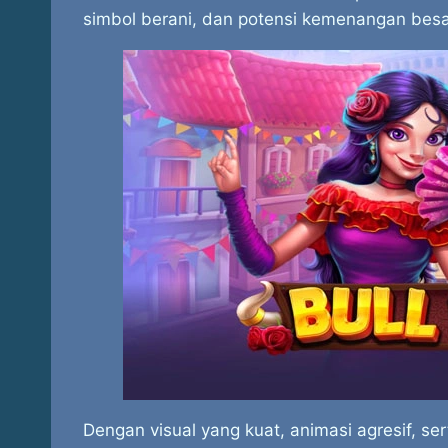
simbol berani, dan potensi kemenangan besa
Dengan visual yang kuat, animasi agresif, ser