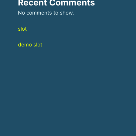
Recent Comments
No comments to show.
slot
demo slot