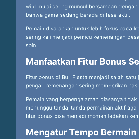
wild mulai sering muncul bersamaan dengan s
bahwa game sedang berada di fase aktif.
Pemain disarankan untuk lebih fokus pada k
sering kali menjadi pemicu kemenangan besa
spin.
Manfaatkan Fitur Bonus S
Fitur bonus di Bull Fiesta menjadi salah sat
pengali kemenangan sering memberikan hasil 
Pemain yang berpengalaman biasanya tidak 
menunggu tanda-tanda permainan aktif agar h
fitur bonus bisa menjadi momen ledakan ke
Mengatur Tempo Bermain 