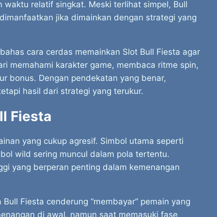
ktu relatif singkat. Meski terlihat simpel, Bull
dimanfaatkan jika dimainkan dengan strategi yang
has cara cerdas memainkan Slot Bull Fiesta agar
dari memahami karakter game, membaca ritme spin,
tur bonus. Dengan pendekatan yang benar,
pi hasil dari strategi yang terukur.
l Fiesta
mainan yang cukup agresif. Simbol utama seperti
ol wild sering muncul dalam pola tertentu.
inggi yang berperan penting dalam kemenangan
a Bull Fiesta cenderung “membayar” pemain yang
emenangan di awal, namun saat memasuki fase