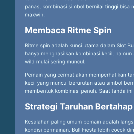
panas, kombinasi simbol bernilai tinggi bis
maxwin.
Membaca Ritme Spin
Ritme spin adalah kunci utama dalam Slot Bul
hanya menghasilkan kombinasi kecil, namun 
wild mulai sering muncul.
Pemain yang cermat akan memperhatikan ta
kecil yang muncul berurutan atau simbol berni
membentuk kombinasi penuh. Saat tanda ini 
Strategi Taruhan Bertahap
Kesalahan paling umum pemain adalah lan
kondisi permainan. Bull Fiesta lebih cocok d