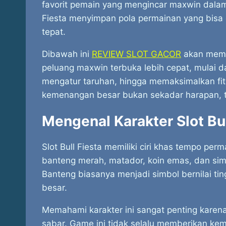
favorit pemain yang mengincar maxwin dalam wa
Fiesta menyimpan pola permainan yang bisa 
tepat.
Dibawah ini
REVIEW SLOT GACOR
akan memba
peluang maxwin terbuka lebih cepat, mulai 
mengatur taruhan, hingga memaksimalkan fi
kemenangan besar bukan sekadar harapan, teta
Mengenal Karakter Slot Bul
Slot Bull Fiesta memiliki ciri khas tempo per
banteng merah, matador, koin emas, dan simb
Banteng biasanya menjadi simbol bernilai t
besar.
Memahami karakter ini sangat penting karen
sabar. Game ini tidak selalu memberikan k