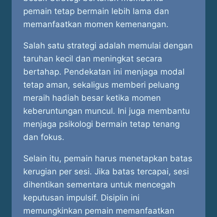
pemain tetap bermain lebih lama dan
memanfaatkan momen kemenangan.
Salah satu strategi adalah memulai dengan
taruhan kecil dan meningkat secara
bertahap. Pendekatan ini menjaga modal
tetap aman, sekaligus memberi peluang
meraih hadiah besar ketika momen
keberuntungan muncul. Ini juga membantu
menjaga psikologi bermain tetap tenang
dan fokus.
Selain itu, pemain harus menetapkan batas
kerugian per sesi. Jika batas tercapai, sesi
dihentikan sementara untuk mencegah
keputusan impulsif. Disiplin ini
memungkinkan pemain memanfaatkan