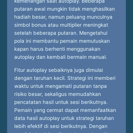
kemenangan saat autoplay. Beberapa
putaran awal mungkin tidak menghasilkan
hadiah besar, namun peluang munculnya
simbol bonus atau multiplier meningkat
setelah beberapa putaran. Mengetahui
pola ini membantu pemain memutuskan
kapan harus berhenti menggunakan
autoplay dan kembali bermain manual.
Fitur autoplay sebaiknya juga dimulai
dengan taruhan kecil. Strategi ini memberi
waktu untuk mengamati putaran tanpa
risiko besar, sekaligus memudahkan
pencatatan hasil untuk sesi berikutnya.
Pemain yang cermat dapat memanfaatkan
data hasil autoplay untuk strategi taruhan
lebih efektif di sesi berikutnya. Dengan