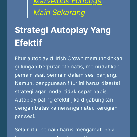
Marvelous Furlongs
Main Sekarang
Strategi Autoplay Yang
Efektif
Fitur autoplay di Irish Crown memungkinkan
gulungan berputar otomatis, memudahkan
pemain saat bermain dalam sesi panjang.
Namun, penggunaan fitur ini harus disertai
strategi agar modal tidak cepat habis.
Autoplay paling efektif jika digabungkan
dengan batas kemenangan atau kerugian
per sesi.
Selain itu, pemain harus mengamati pola