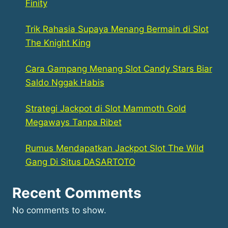
Finity
Trik Rahasia Supaya Menang Bermain di Slot
The Knight King
Cara Gampang Menang Slot Candy Stars Biar
Saldo Nggak Habis
Strategi Jackpot di Slot Mammoth Gold
Megaways Tanpa Ribet
Rumus Mendapatkan Jackpot Slot The Wild
Gang Di Situs DASARTOTO
Recent Comments
No comments to show.