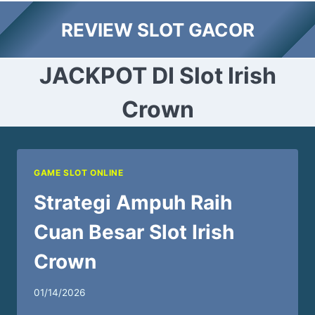
Skip
REVIEW SLOT GACOR
to
content
JACKPOT DI Slot Irish
Crown
GAME SLOT ONLINE
Strategi Ampuh Raih
Cuan Besar Slot Irish
Crown
01/14/2026