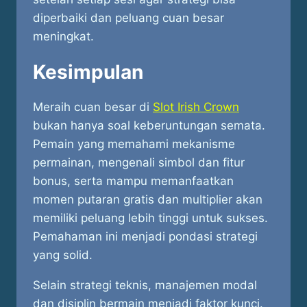
diperbaiki dan peluang cuan besar
meningkat.
Kesimpulan
Meraih cuan besar di
Slot Irish Crown
bukan hanya soal keberuntungan semata.
Pemain yang memahami mekanisme
permainan, mengenali simbol dan fitur
bonus, serta mampu memanfaatkan
momen putaran gratis dan multiplier akan
memiliki peluang lebih tinggi untuk sukses.
Pemahaman ini menjadi pondasi strategi
yang solid.
Selain strategi teknis, manajemen modal
dan disiplin bermain menjadi faktor kunci.