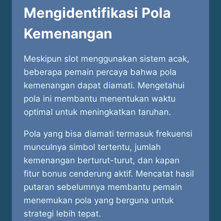
Mengidentifikasi Pola
Kemenangan
Meskipun slot menggunakan sistem acak,
beberapa pemain percaya bahwa pola
kemenangan dapat diamati. Mengetahui
pola ini membantu menentukan waktu
optimal untuk meningkatkan taruhan.
Pola yang bisa diamati termasuk frekuensi
munculnya simbol tertentu, jumlah
kemenangan berturut-turut, dan kapan
fitur bonus cenderung aktif. Mencatat hasil
putaran sebelumnya membantu pemain
menemukan pola yang berguna untuk
strategi lebih tepat.