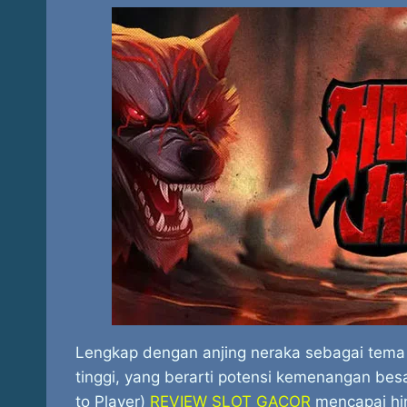
Lengkap dengan anjing neraka sebagai tema u
tinggi, yang berarti potensi kemenangan besar
to Player)
REVIEW SLOT GACOR
mencapai hi