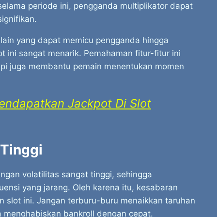
elama periode ini, pengganda multiplikator dapat
gnifikan.
s lain yang dapat memicu pengganda hingga
ini sangat menarik. Pemahaman fitur-fitur ini
tapi juga membantu pemain menentukan momen
ndapatkan Jackpot Di Slot
 Tinggi
ngan volatilitas sangat tinggi, sehingga
nsi yang jarang. Oleh karena itu, kesabaran
 slot ini. Jangan terburu-buru menaikkan taruhan
sa menghabiskan bankroll dengan cepat.