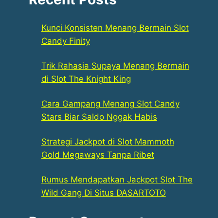
Kunci Konsisten Menang Bermain Slot
Candy Finity
Trik Rahasia Supaya Menang Bermain
di Slot The Knight King
Cara Gampang Menang Slot Candy
Stars Biar Saldo Nggak Habis
Strategi Jackpot di Slot Mammoth
Gold Megaways Tanpa Ribet
Rumus Mendapatkan Jackpot Slot The
Wild Gang Di Situs DASARTOTO