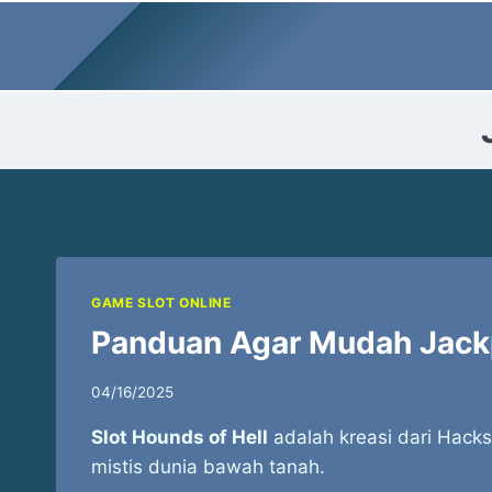
Skip
to
content
GAME SLOT ONLINE
Panduan Agar Mudah Jackpo
04/16/2025
Slot Hounds of Hell
adalah kreasi dari Hac
mistis dunia bawah tanah.