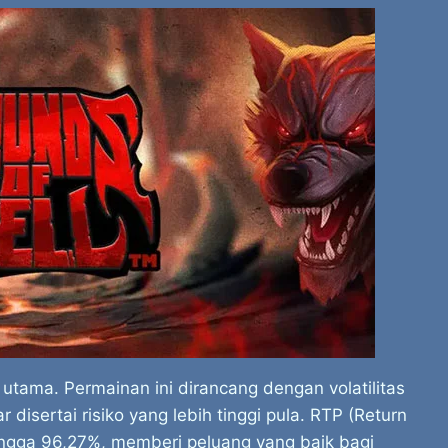
tama. Permainan ini dirancang dengan volatilitas
 disertai risiko yang lebih tinggi pula. RTP (Return
ngga 96,27%, memberi peluang yang baik bagi