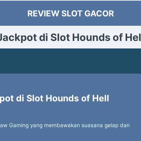
REVIEW SLOT GACOR
Jackpot di Slot Hounds of Hel
t di Slot Hounds of Hell
ksaw Gaming yang membawakan suasana gelap dan