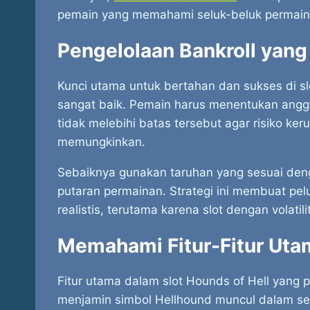
pemain yang memahami seluk-beluk permain
Pengelolaan Bankroll yang 
Kunci utama untuk bertahan dan sukses di sl
sangat baik. Pemain harus menentukan angg
tidak melebihi batas tersebut agar risiko ker
memungkinkan.
Sebaiknya gunakan taruhan yang sesuai den
putaran permainan. Strategi ini membuat pelu
realistis, terutama karena slot dengan volatil
Memahami Fitur-Fitur Uta
Fitur utama dalam slot Hounds of Hell yang 
menjamin simbol Hellhound muncul dalam setia