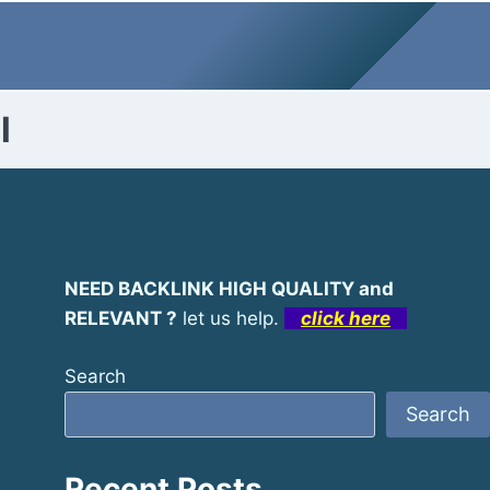
l
NEED BACKLINK HIGH QUALITY and
RELEVANT ?
let us help.
click here
Search
Search
Recent Posts