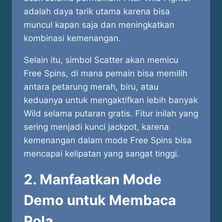
adalah daya tarik utama karena bisa
muncul kapan saja dan meningkatkan
kombinasi kemenangan.
Selain itu, simbol Scatter akan memicu
Free Spins, di mana pemain bisa memilih
antara petarung merah, biru, atau
keduanya untuk mengaktifkan lebih banyak
Wild selama putaran gratis. Fitur inilah yang
sering menjadi kunci jackpot, karena
kemenangan dalam mode Free Spins bisa
mencapai kelipatan yang sangat tinggi.
2. Manfaatkan Mode
Demo untuk Membaca
Pola