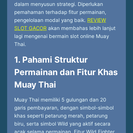
dalam menyusun strategi. Diperlukan
pemahaman terhadap fitur permainan,
pengelolaan modal yang baik.
REVIEW
SLOT GACOR
akan membahas lebih lanjut
lagi mengenai bermain slot online Muay
Thai.
1. Pahami Struktur
Permainan dan Fitur Khas
Muay Thai
Muay Thai memiliki 5 gulungan dan 20
garis pembayaran, dengan simbol-simbol
khas seperti petarung merah, petarung
biru, serta simbol Wild yang aktif secara
acak selama permainan. Fitur Wild Fighter